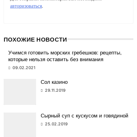
авторизоваться
.
ПОХОЖИЕ НОВОСТИ
Учимся готовить морских гребешков: рецепты,
которые нельзя оставить без внимания
09.02.2021
Сол казино
29.11.2019
Сырный суп с кускусом и говядиной
25.02.2019