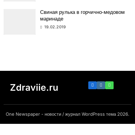
Свиная рулька в горчично-медовом
маринаде
19.02.2019
Zdraviie.ru
One Newspaper - новости / журнал WordPress тема 2026.