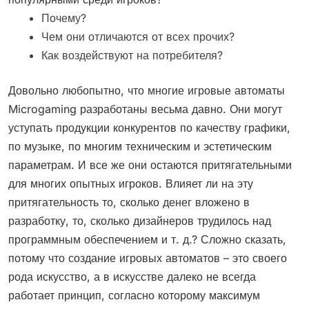
Почему?
Чем они отличаются от всех прочих?
Как воздействуют на потребителя?
Довольно любопытно, что многие игровые автоматы
Microgaming разработаны весьма давно. Они могут
уступать продукции конкурентов по качеству графики,
по музыке, по многим техническим и эстетическим
параметрам. И все же они остаются притягательными
для многих опытных игроков. Влияет ли на эту
притягательность то, сколько денег вложено в
разработку, то, сколько дизайнеров трудилось над
программным обеспечением и т. д.? Сложно сказать,
потому что создание игровых автоматов – это своего
рода искусство, а в искусстве далеко не всегда
работает принцип, согласно которому максимум