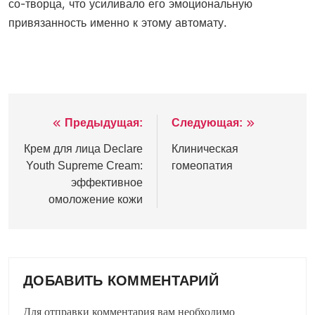
со-творца, что усиливало его эмоциональную
привязанность именно к этому автомату.
Предыдущая:
Следующая:
Навигация
по
Крем для лица Declare
Клиническая
Youth Supreme Cream:
гомеопатия
записям
эффективное
омоложение кожи
ДОБАВИТЬ КОММЕНТАРИЙ
Для отправки комментария вам необходимо