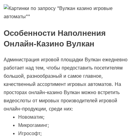
Особенности Наполнения
Онлайн-Казино Вулкан
Администрация игровой площадки Вулкан ежедневно
работает над тем, чтобы предоставить посетителям
большой, разнообразный и самое главное,
качественный ассортимент игровых автоматов. На
просторах онлайн-казино Вулкан можно встретить
видеослоты от мировых производителей игровой
онлайн-продукции, среди них:
Новоматик;
Микрогаминг;
Игрософт;