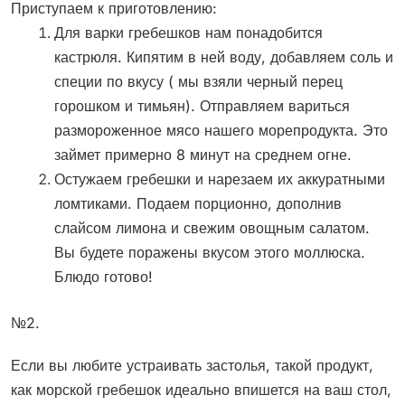
Приступаем к приготовлению:
Для варки гребешков нам понадобится
кастрюля. Кипятим в ней воду, добавляем соль и
специи по вкусу ( мы взяли черный перец
горошком и тимьян). Отправляем вариться
размороженное мясо нашего морепродукта. Это
займет примерно 8 минут на среднем огне.
Остужаем гребешки и нарезаем их аккуратными
ломтиками. Подаем порционно, дополнив
слайсом лимона и свежим овощным салатом.
Вы будете поражены вкусом этого моллюска.
Блюдо готово!
№2.
Если вы любите устраивать застолья, такой продукт,
как морской гребешок идеально впишется на ваш стол,