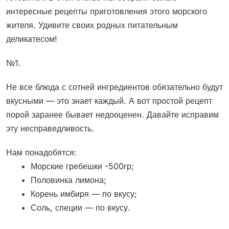
интересные рецепты приготовления этого морского
жителя. Удивите своих родных питательным
деликатесом!
№1.
Не все блюда с сотней ингредиентов обязательно будут
вкусными — это знает каждый. А вот простой рецепт
порой заранее бывает недооценен. Давайте исправим
эту несправедливость.
Нам понадобятся:
Морские гребешки -500гр;
Половинка лимона;
Корень имбиря — по вкусу;
Соль, специи — по вкусу.