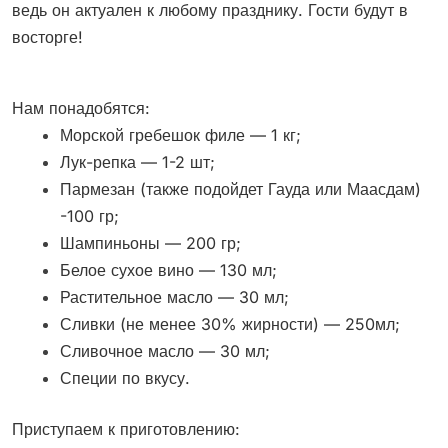
ведь он актуален к любому празднику. Гости будут в
восторге!
Нам понадобятся:
Морской гребешок филе — 1 кг;
Лук-репка — 1-2 шт;
Пармезан (также подойдет Гауда или Маасдам)
-100 гр;
Шампиньоны — 200 гр;
Белое сухое вино — 130 мл;
Растительное масло — 30 мл;
Сливки (не менее 30% жирности) — 250мл;
Сливочное масло — 30 мл;
Специи по вкусу.
Приступаем к приготовлению: