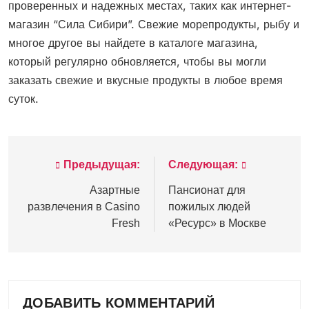
проверенных и надежных местах, таких как интернет-
магазин “Сила Сибири”. Свежие морепродукты, рыбу и
многое другое вы найдете в каталоге магазина,
который регулярно обновляется, чтобы вы могли
заказать свежие и вкусные продукты в любое время
суток.
Предыдущая:
Следующая:
Навигация
по
Азартные
Пансионат для
развлечения в Casino
пожилых людей
записям
Fresh
«Ресурс» в Москве
ДОБАВИТЬ КОММЕНТАРИЙ