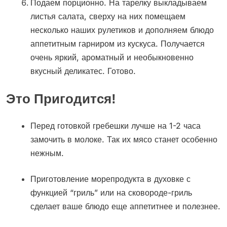
Подаем порционно. На тарелку выкладываем
листья салата, сверху на них помещаем
несколько наших рулетиков и дополняем блюдо
аппетитным гарниром из кускуса. Получается
очень яркий, ароматный и необыкновенно
вкусный деликатес. Готово.
Это Пригодится!
Перед готовкой гребешки лучше на 1-2 часа
замочить в молоке. Так их мясо станет особенно
нежным.
Приготовление морепродукта в духовке с
функцией “гриль” или на сковороде-гриль
сделает ваше блюдо еще аппетитнее и полезнее.