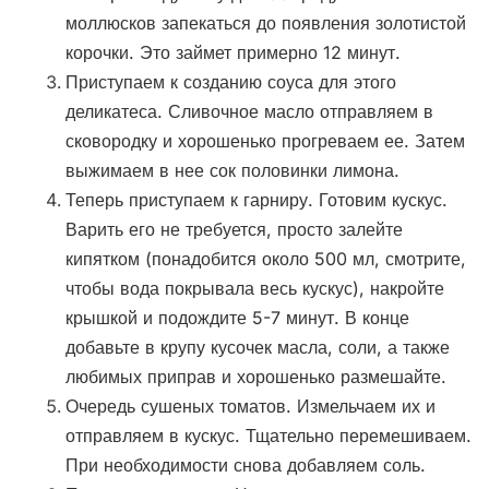
моллюсков запекаться до появления золотистой
корочки. Это займет примерно 12 минут.
Приступаем к созданию соуса для этого
деликатеса. Сливочное масло отправляем в
сковородку и хорошенько прогреваем ее. Затем
выжимаем в нее сок половинки лимона.
Теперь приступаем к гарниру. Готовим кускус.
Варить его не требуется, просто залейте
кипятком (понадобится около 500 мл, смотрите,
чтобы вода покрывала весь кускус), накройте
крышкой и подождите 5-7 минут. В конце
добавьте в крупу кусочек масла, соли, а также
любимых приправ и хорошенько размешайте.
Очередь сушеных томатов. Измельчаем их и
отправляем в кускус. Тщательно перемешиваем.
При необходимости снова добавляем соль.