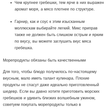
Чем крупнее гребешки, тем ярче в них выражен
аромат моря, а мясо плотнее по структуре.
Гарнир, как и соус к этим изысканным
моллюскам выбирайте легкий. Микс приправ
также не должен быть слишком острым и ярким
по вкусу, вы можете заглушить вкус мяса
гребешка.
Морепродукты обязаны быть качественными
Для того, чтобы блюдо получилось по-настоящему
вкусным, мало иметь талант кулинара. Плохие
продукты не спасут даже идеально приготовленный
шедевр. Если вы давно хотите приготовить морских
гребешков и удивить близких волшебным ужином,
советуем покупать морепродукты только в