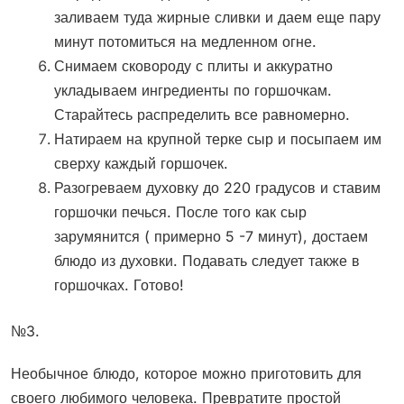
заливаем туда жирные сливки и даем еще пару
минут потомиться на медленном огне.
Снимаем сковороду с плиты и аккуратно
укладываем ингредиенты по горшочкам.
Старайтесь распределить все равномерно.
Натираем на крупной терке сыр и посыпаем им
сверху каждый горшочек.
Разогреваем духовку до 220 градусов и ставим
горшочки печься. После того как сыр
зарумянится ( примерно 5 -7 минут), достаем
блюдо из духовки. Подавать следует также в
горшочках. Готово!
№3.
Необычное блюдо, которое можно приготовить для
своего любимого человека. Превратите простой