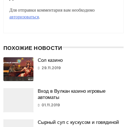
Для отправки комментария вам необходимо
авторизоваться
.
ПОХОЖИЕ НОВОСТИ
Сол казино
29.11.2019
Вход в Вулкан казино игровые
автоматы
01.11.2019
Сырный суп с кускусом и говядиной