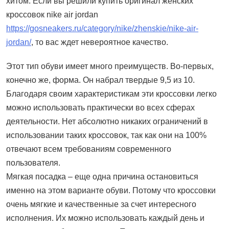
хитом. Если вы решили купить оригинал женских
кроссовок nike air jordan
https://gosneakers.ru/category/nike/zhenskie/nike-air-
jordan/
, то вас ждет невероятное качество.
Этот тип обуви имеет много преимуществ. Во-первых,
конечно же, форма. Он набрал твердые 9,5 из 10.
Благодаря своим характеристикам эти кроссовки легко
можно использовать практически во всех сферах
деятельности. Нет абсолютно никаких ограничений в
использовании таких кроссовок, так как они на 100%
отвечают всем требованиям современного
пользователя.
Мягкая посадка – еще одна причина остановиться
именно на этом варианте обуви. Потому что кроссовки
очень мягкие и качественные за счет интересного
исполнения. Их можно использовать каждый день и