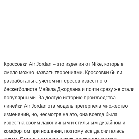
Кроссовки Air Jordan – это изделия от Nike, которые
смело можно назвать творениями. Кроссовки были
разработаны с учетом интересов известного
баскетболиста Майкла Джордана и почти сразу же стали
популярными. За долгую историю производства
линейки Air Jordan эта модель претерпела множество
изменений, но, несмотря на это, она всегда была
известна своим лаконичным и стильным дизайном и
комфортом при ношении, поэтому всегда считалась