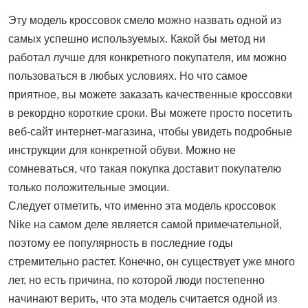
Эту модель кроссовок смело можно назвать одной из
самых успешно используемых. Какой бы метод ни
работал лучше для конкретного покупателя, им можно
пользоваться в любых условиях. Но что самое
приятное, вы можете заказать качественные кроссовки
в рекордно короткие сроки. Вы можете просто посетить
веб-сайт интернет-магазина, чтобы увидеть подробные
инструкции для конкретной обуви. Можно не
сомневаться, что такая покупка доставит покупателю
только положительные эмоции.
Следует отметить, что именно эта модель кроссовок
Nike на самом деле является самой примечательной,
поэтому ее популярность в последние годы
стремительно растет. Конечно, он существует уже много
лет, но есть причина, по которой люди постепенно
начинают верить, что эта модель считается одной из