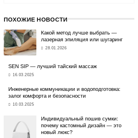
ПОХОЖИЕ НОВОСТИ
Какой метод лучше выбрать —
лазерная эпиляция или шугаринг
28.01.2026
SEN SIP — лучший тайский массаж
16.03.2025
Инженерные коммуникации и водоподготовка:
залог комфорта и безопасности
10.03.2025
Индивидуальный пошив сумки:
почему кастомный дизайн — это
новый люкс?