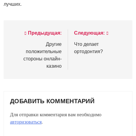
лучших.
Предыдущая:
Следующая:
Навигация
по
Другие
Что делает
положительные
ортодонтия?
записям
стороны онлайн-
казино
ДОБАВИТЬ КОММЕНТАРИЙ
Для отправки комментария вам необходимо
авторизоваться
.