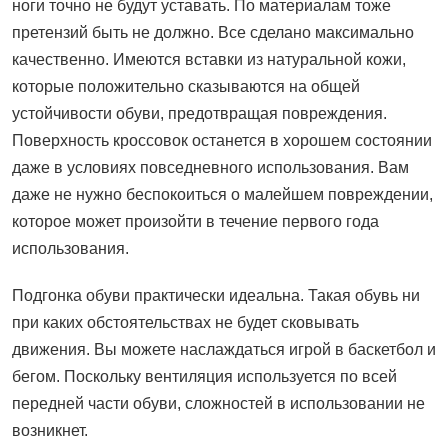
ноги точно не будут уставать. По материалам тоже
претензий быть не должно. Все сделано максимально
качественно. Имеются вставки из натуральной кожи,
которые положительно сказываются на общей
устойчивости обуви, предотвращая повреждения.
Поверхность кроссовок останется в хорошем состоянии
даже в условиях повседневного использования. Вам
даже не нужно беспокоиться о малейшем повреждении,
которое может произойти в течение первого года
использования.
Подгонка обуви практически идеальна. Такая обувь ни
при каких обстоятельствах не будет сковывать
движения. Вы можете наслаждаться игрой в баскетбол и
бегом. Поскольку вентиляция используется по всей
передней части обуви, сложностей в использовании не
возникнет.