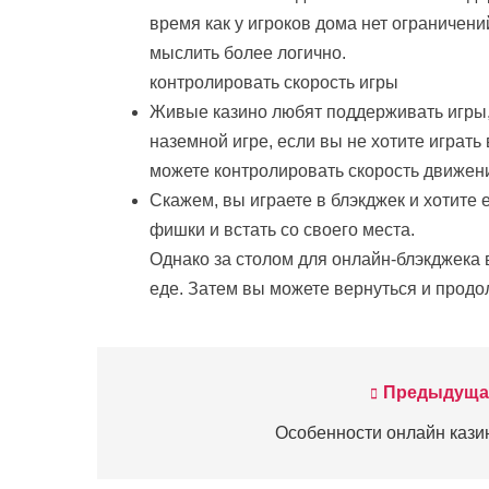
время как у игроков дома нет ограничен
мыслить более логично.
контролировать скорость игры
Живые казино любят поддерживать игры, 
наземной игре, если вы не хотите играть
можете контролировать скорость движен
Скажем, вы играете в блэкджек и хотите 
фишки и встать со своего места.
Однако за столом для онлайн-блэкджека в
еде. Затем вы можете вернуться и продол
Предыдуща
Навигация
по
Особенности онлайн кази
записям