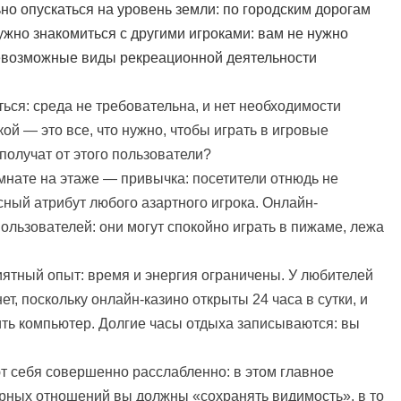
но опускаться на уровень земли: по городским дорогам
жно знакомиться с другими игроками: вам не нужно
севозможные виды рекреационной деятельности
ься: среда не требовательна, и нет необходимости
ой — это все, что нужно, чтобы играть в игровые
 получат от этого пользователи?
мнате на этаже — привычка: посетители отнюдь не
ный атрибут любого азартного игрока. Онлайн-
ользователей: они могут спокойно играть в пижаме, лежа
иятный опыт: время и энергия ограничены. У любителей
т, поскольку онлайн-казино открыты 24 часа в сутки, и
чить компьютер. Долгие часы отдыха записываются: вы
т себя совершенно расслабленно: в этом главное
ерных отношений вы должны «сохранять видимость», в то