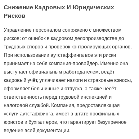
Снижение Кадровых И Юридических
Рисков
Управление персоналом сопряжено с множеством
рисков: от ошибок в кадровом делопроизводстве до
трудовых споров и проверок контролирующих органов.
При использовании аутстаффинга все эти риски
принимает на себя компания-провайдер. Именно она
выступает официальным работодателем, ведёт
кадровый учёт, уплачивает налоги и страховые взносы,
оформляет больничные и отпуска, а также несёт
ответственность перед трудовой инспекцией и
налоговой службой. Компания, предоставляющая
услуги аутстаффинга, имеет в штате профильных
юристов и бухгалтеров, что гарантирует безупречное
ведение всей документации.