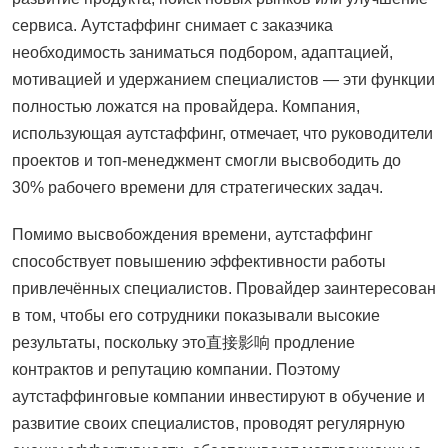
сервиса. Аутстаффинг снимает с заказчика
необходимость заниматься подбором, адаптацией,
мотивацией и удержанием специалистов — эти функции
полностью ложатся на провайдера. Компания,
использующая аутстаффинг, отмечает, что руководители
проектов и топ-менеджмент смогли высвободить до
30% рабочего времени для стратегических задач.
Помимо высвобождения времени, аутстаффинг
способствует повышению эффективности работы
привлечённых специалистов. Провайдер заинтересован
в том, чтобы его сотрудники показывали высокие
результаты, поскольку это直接影响 продление
контрактов и репутацию компании. Поэтому
аутстаффинговые компании инвестируют в обучение и
развитие своих специалистов, проводят регулярную