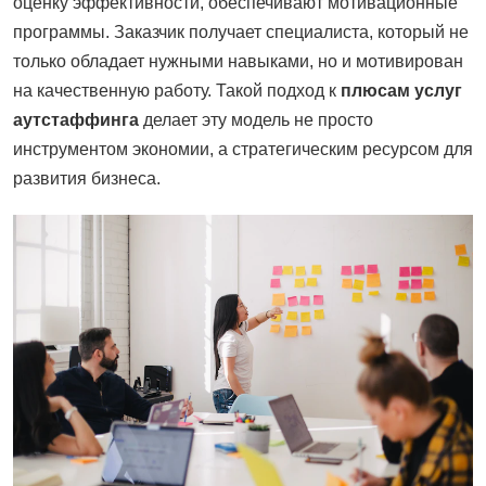
оценку эффективности, обеспечивают мотивационные
программы. Заказчик получает специалиста, который не
только обладает нужными навыками, но и мотивирован
на качественную работу. Такой подход к
плюсам услуг
аутстаффинга
делает эту модель не просто
инструментом экономии, а стратегическим ресурсом для
развития бизнеса.