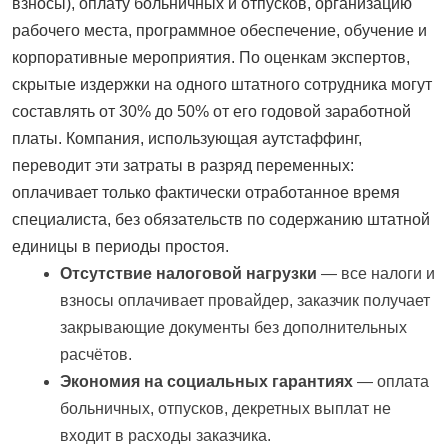
взносы), оплату больничных и отпусков, организацию
рабочего места, программное обеспечение, обучение и
корпоративные мероприятия. По оценкам экспертов,
скрытые издержки на одного штатного сотрудника могут
составлять от 30% до 50% от его годовой заработной
платы. Компания, использующая аутстаффинг,
переводит эти затраты в разряд переменных:
оплачивает только фактически отработанное время
специалиста, без обязательств по содержанию штатной
единицы в периоды простоя.
Отсутствие налоговой нагрузки
— все налоги и
взносы оплачивает провайдер, заказчик получает
закрывающие документы без дополнительных
расчётов.
Экономия на социальных гарантиях
— оплата
больничных, отпусков, декретных выплат не
входит в расходы заказчика.