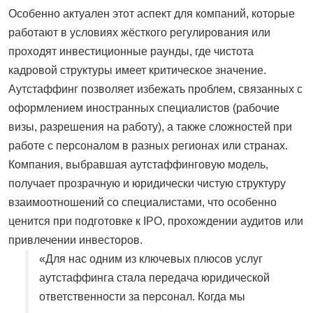
Особенно актуален этот аспект для компаний, которые
работают в условиях жёсткого регулирования или
проходят инвестиционные раунды, где чистота
кадровой структуры имеет критическое значение.
Аутстаффинг позволяет избежать проблем, связанных с
оформлением иностранных специалистов (рабочие
визы, разрешения на работу), а также сложностей при
работе с персоналом в разных регионах или странах.
Компания, выбравшая аутстаффинговую модель,
получает прозрачную и юридически чистую структуру
взаимоотношений со специалистами, что особенно
ценится при подготовке к IPO, прохождении аудитов или
привлечении инвесторов.
«Для нас одним из ключевых плюсов услуг
аутстаффинга стала передача юридической
ответственности за персонал. Когда мы