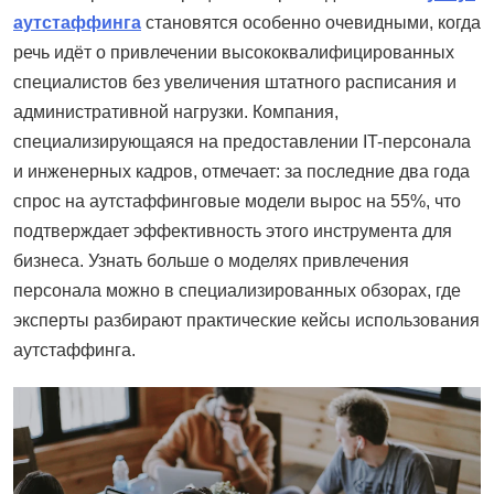
аутстаффинга
становятся особенно очевидными, когда
речь идёт о привлечении высококвалифицированных
специалистов без увеличения штатного расписания и
административной нагрузки. Компания,
специализирующаяся на предоставлении IT-персонала
и инженерных кадров, отмечает: за последние два года
спрос на аутстаффинговые модели вырос на 55%, что
подтверждает эффективность этого инструмента для
бизнеса. Узнать больше о моделях привлечения
персонала можно в специализированных обзорах, где
эксперты разбирают практические кейсы использования
аутстаффинга.