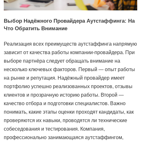
Выбор Надёжного Провайдера Аутстаффинга: На
Что Обратить Внимание
Реализация всех преимуществ аутстаффинга напрямую
зависит от качества работы компании-провайдера. При
выборе партнёра следует обращать внимание на
несколько ключевых факторов. Первый — опыт работы
на рынке и репутация. Надёжный провайдер имеет
портфолио успешно реализованных проектов, отзывы
клиентов и прозрачную историю работы. Второй —
качество отбора и подготовки специалистов. Важно
понимать, какие этапы оценки проходят кандидаты, как
проверяются их навыки, проводятся ли технические
собеседования и тестирования. Компания,
профессионально занимающаяся аутстаффингом,