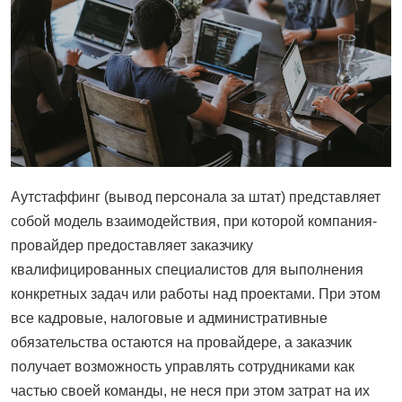
Аутстаффинг (вывод персонала за штат) представляет
собой модель взаимодействия, при которой компания-
провайдер предоставляет заказчику
квалифицированных специалистов для выполнения
конкретных задач или работы над проектами. При этом
все кадровые, налоговые и административные
обязательства остаются на провайдере, а заказчик
получает возможность управлять сотрудниками как
частью своей команды, не неся при этом затрат на их