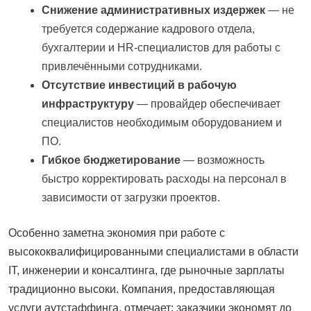
Снижение административных издержек
— не
требуется содержание кадрового отдела,
бухгалтерии и HR-специалистов для работы с
привлечёнными сотрудниками.
Отсутствие инвестиций в рабочую
инфраструктуру
— провайдер обеспечивает
специалистов необходимым оборудованием и
ПО.
Гибкое бюджетирование
— возможность
быстро корректировать расходы на персонал в
зависимости от загрузки проектов.
Особенно заметна экономия при работе с
высококвалифицированными специалистами в области
IT, инженерии и консалтинга, где рыночные зарплаты
традиционно высоки. Компания, предоставляющая
услуги аутстаффинга, отмечает: заказчики экономят до