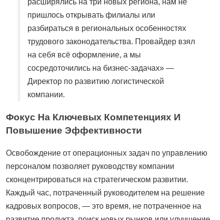
расширялись на три новых региона, нам не
пришлось открывать филиалы или
разбираться в региональных особенностях
трудового законодательства. Провайдер взял
на себя всё оформление, а мы
сосредоточились на бизнес-задачах» —
Директор по развитию логистической
компании.
Фокус На Ключевых Компетенциях И
Повышение Эффективности
Освобождение от операционных задач по управлению
персоналом позволяет руководству компании
сконцентрироваться на стратегическом развитии.
Каждый час, потраченный руководителем на решение
кадровых вопросов, — это время, не потраченное на
развитие продукта, поиск новых рынков или улучшение