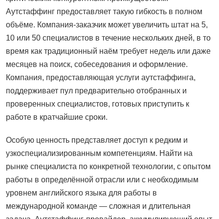
Аутстаффинг предоставляет такую гибкость в полном
объёме. Компания-заказчик может увеличить штат на 5,
10 или 50 специалистов в течение нескольких дней, в то
время как традиционный наём требует недель или даже
месяцев на поиск, собеседования и оформление.
Компания, предоставляющая услуги аутстаффинга,
поддерживает пул предварительно отобранных и
проверенных специалистов, готовых приступить к
работе в кратчайшие сроки.
Особую ценность представляет доступ к редким и
узкоспециализированным компетенциям. Найти на
рынке специалиста по конкретной технологии, с опытом
работы в определённой отрасли или с необходимым
уровнем английского языка для работы в
международной команде — сложная и длительная