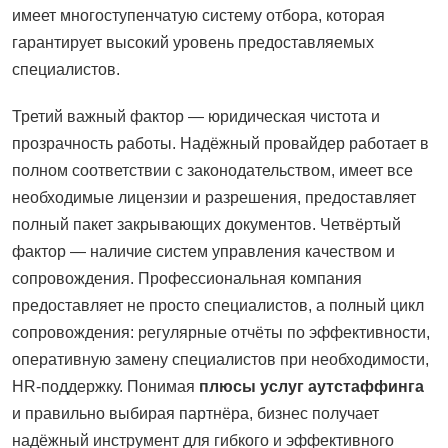
имеет многоступенчатую систему отбора, которая
гарантирует высокий уровень предоставляемых
специалистов.
Третий важный фактор — юридическая чистота и
прозрачность работы. Надёжный провайдер работает в
полном соответствии с законодательством, имеет все
необходимые лицензии и разрешения, предоставляет
полный пакет закрывающих документов. Четвёртый
фактор — наличие систем управления качеством и
сопровождения. Профессиональная компания
предоставляет не просто специалистов, а полный цикл
сопровождения: регулярные отчёты по эффективности,
оперативную замену специалистов при необходимости,
HR-поддержку. Понимая
плюсы услуг аутстаффинга
и правильно выбирая партнёра, бизнес получает
надёжный инструмент для гибкого и эффективного