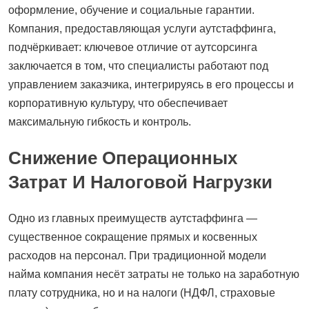
оформление, обучение и социальные гарантии.
Компания, предоставляющая услуги аутстаффинга,
подчёркивает: ключевое отличие от аутсорсинга
заключается в том, что специалисты работают под
управлением заказчика, интегрируясь в его процессы и
корпоративную культуру, что обеспечивает
максимальную гибкость и контроль.
Снижение Операционных
Затрат И Налоговой Нагрузки
Одно из главных преимуществ аутстаффинга —
существенное сокращение прямых и косвенных
расходов на персонал. При традиционной модели
найма компания несёт затраты не только на заработную
плату сотрудника, но и на налоги (НДФЛ, страховые