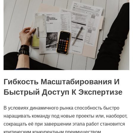
Гибкость Масштабирования И
Быстрый Доступ К Экспертизе
В условиях динамичного рынка способность быстро
наращивать команду под новые проекты или, наоборот,
сокращать её при завершении этапа работ становится
критическим конкурентным преимуществом.