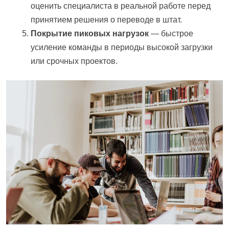
оценить специалиста в реальной работе перед
принятием решения о переводе в штат.
Покрытие пиковых нагрузок
— быстрое
усиление команды в периоды высокой загрузки
или срочных проектов.