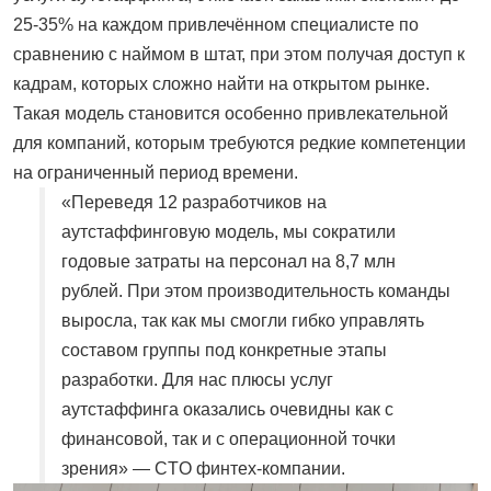
25-35% на каждом привлечённом специалисте по
сравнению с наймом в штат, при этом получая доступ к
кадрам, которых сложно найти на открытом рынке.
Такая модель становится особенно привлекательной
для компаний, которым требуются редкие компетенции
на ограниченный период времени.
«Переведя 12 разработчиков на
аутстаффинговую модель, мы сократили
годовые затраты на персонал на 8,7 млн
рублей. При этом производительность команды
выросла, так как мы смогли гибко управлять
составом группы под конкретные этапы
разработки. Для нас плюсы услуг
аутстаффинга оказались очевидны как с
финансовой, так и с операционной точки
зрения» — CTO финтех-компании.