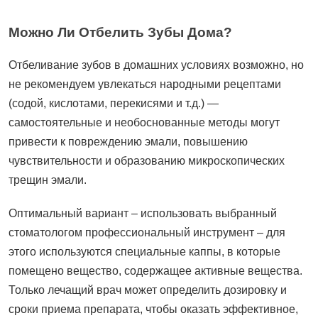
Можно Ли Отбелить Зубы Дома?
Отбеливание зубов в домашних условиях возможно, но
не рекомендуем увлекаться народными рецептами
(содой, кислотами, перекисями и т.д.) —
самостоятельные и необоснованные методы могут
привести к повреждению эмали, повышению
чувствительности и образованию микроскопических
трещин эмали.
Оптимальный вариант – использовать выбранный
стоматологом профессиональный инструмент – для
этого используются специальные каппы, в которые
помещено вещество, содержащее активные вещества.
Только лечащий врач может определить дозировку и
сроки приема препарата, чтобы оказать эффективное,