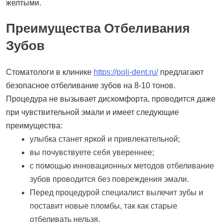
желтыми.
Преимущества Отбеливания
Зубов
Стоматологи в клинике
https://poli-dent.ru/
предлагают
безопасное отбеливание зубов на 8-10 тонов.
Процедура не вызывает дискомфорта, проводится даже
при чувствительной эмали и имеет следующие
преимущества:
улыбка станет яркой и привлекательной;
вы почувствуете себя увереннее;
с помощью инновационных методов отбеливание
зубов проводится без повреждения эмали.
Перед процедурой специалист вылечит зубы и
поставит новые пломбы, так как старые
отбеливать нельзя.