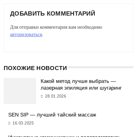
ДОБАВИТЬ КОММЕНТАРИЙ
Для отправки комментария вам необходимо
авторизоваться
.
ПОХОЖИЕ НОВОСТИ
Какой метод лучше выбрать —
лазерная эпиляция или шугаринг
28.01.2026
SEN SIP — лучший тайский массаж
16.03.2025