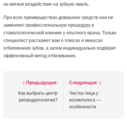
но мягкое воздействие на зубную эмаль.
При всех преимуществах домашних средств они не
заменяют профессиональную процедуру в
стоматологической клинике у опытного врача. Только
специалист расскажет вам о плюсах и минусах
отбеливания зубов, а затем индивидуально подберет
эффективный метод отбеливания.
Предыдущая:
Следующая:
Навигация
по
Как выбрать центр
Чистка лица у
репродуктологии?
косметолога —
записям
особенности