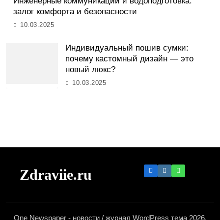
Инженерные коммуникации и водоподготовка:
залог комфорта и безопасности
10.03.2025
Индивидуальный пошив сумки:
почему кастомный дизайн — это
новый люкс?
10.03.2025
Zdraviie.ru
One Newspaper - новости / журнал WordPress тема 2026.