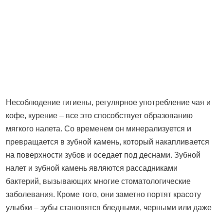
Несоблюдение гигиены, регулярное употребление чая и
кофе, курение – все это способствует образованию
мягкого налета. Со временем он минерализуется и
превращается в зубной камень, который накапливается
на поверхности зубов и оседает под деснами. Зубной
налет и зубной камень являются рассадниками
бактерий, вызывающих многие стоматологические
заболевания. Кроме того, они заметно портят красоту
улыбки – зубы становятся бледными, черными или даже