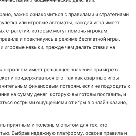
нничества или мошеннических действий.
рано, важно ознакомиться с правилами и стратегиями
 рулетка или игровые автоматы, каждая игра имеет
ых стратегий, которые могут помочь игрокам
 правила и практикуясь в режиме бесплатной игры,
ои игровые навыки, прежде чем делать ставки на
банкроллом имеет решающее значение при игре в
жет и придерживаться его, так как азартные игры
начительным финансовым потерям, если не подходить к
ния на сумму денег, которую вы готовы поставить, и
даться острыми ощущениями от игры в онлайн-казино,
ыть приятным и полезным опытом для тех, кто
стью. Выбрав надежную платформу, освоив правила и