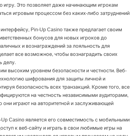
ую игру. Это позволяет даже начинающим игрокам
аться игровым процессом без каких-либо затруднений
интерфейсу, Pin-Up Casino также предлагает своим
иветственных бонусов для новых игроков до
аличных и вознаграждений за лояльность для
делает все возможное, чтобы вознаградить своих
ь делу.
оим высоким уровнем безопасности и честности. Веб-
ехнологию шифрования для защиты личной и
тируя безопасность всех транзакций. Кроме того, все
ифицируются на честность независимыми аудиторами,
то они играют на авторитетной и заслуживающей
-Up Casino является его совместимость с мобильными
оступ к веб-сайту и играть в свои любимые игры на