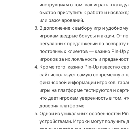
инструкциям о том, как играть в кажд
быстро приступить к работе и наслажд
или разочарований.
В дополнение к выбору игр и удобному 
игрокам щедрые бонусы и акции. От пр
регулярных предложений по возврату н
постоянных клиентов — казино Pin-Up 
игроков за их лояльность и преданност
Кроме того, казино Pin-Up известно св
сайт использует самую современную т
финансовой информации игроков, гаран
игры на платформе тестируются и серт
что дает игрокам уверенность в том, ч
доверия платформе.
Одной из уникальных особенностей Pin
устройствами. Игроки могут получить д