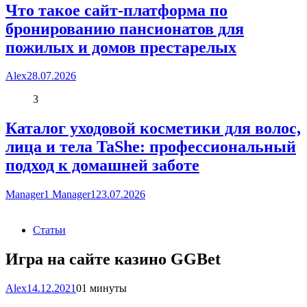
Что такое сайт-платформа по
бронированию пансионатов для
пожилых и домов престарелых
Alex
28.07.2026
3
Каталог уходовой косметики для волос,
лица и тела TaShe: профессиональный
подход к домашней заботе
Manager1 Manager1
23.07.2026
Статьи
Игра на сайте казино GGBet
Alex
14.12.2021
0
1 минуты