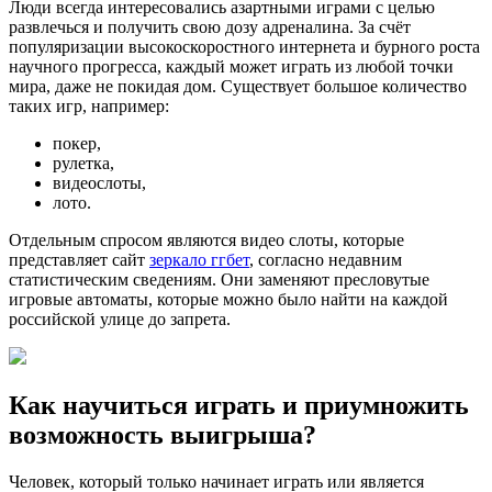
Люди всегда интересовались азартными играми с целью
развлечься и получить свою дозу адреналина. За счёт
популяризации высокоскоростного интернета и бурного роста
научного прогресса, каждый может играть из любой точки
мира, даже не покидая дом. Существует большое количество
таких игр, например:
покер,
рулетка,
видеослоты,
лото.
Отдельным спросом являются видео слоты, которые
представляет сайт
зеркало ггбет
, согласно недавним
статистическим сведениям. Они заменяют пресловутые
игровые автоматы, которые можно было найти на каждой
российской улице до запрета.
Как научиться играть и приумножить
возможность выигрыша?
Человек, который только начинает играть или является