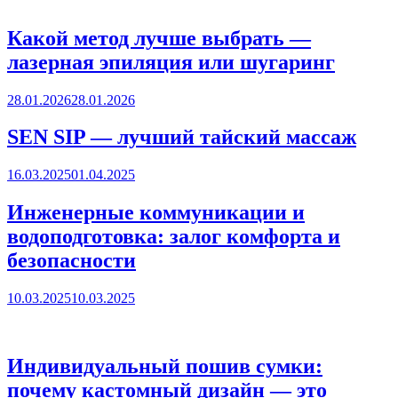
Какой метод лучше выбрать —
лазерная эпиляция или шугаринг
28.01.2026
28.01.2026
SEN SIP — лучший тайский массаж
16.03.2025
01.04.2025
Инженерные коммуникации и
водоподготовка: залог комфорта и
безопасности
10.03.2025
10.03.2025
Индивидуальный пошив сумки:
почему кастомный дизайн — это