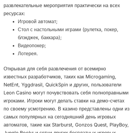
развлекательные мероприятия практически на всех
ресурсах:
Игровой автомат;
Стол с настольными играми (рулетка, покер,
блэкджек, баккара);
Видеопокер;
Лотерея.
Открывая для себя развлечения от всемирно
известных разработчиков, таких как Microgaming,
NetEnt, Yggdrasil, QuickSpin и других, пользователи
Leon Casino могут почувствовать себя полноправными
игроками. Игроки могут делать ставки на демо-счетах
по своему усмотрению. В казино представлены одни из
самых популярных на сегодняшний день игровых
автоматов, такие как Starburst, Gonzos Quest, PlayBoy,
Jungle Books и сотни других бесплатных игровых