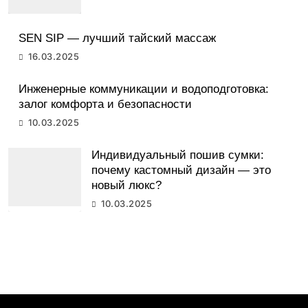
SEN SIP — лучший тайский массаж
16.03.2025
Инженерные коммуникации и водоподготовка:
залог комфорта и безопасности
10.03.2025
Индивидуальный пошив сумки:
почему кастомный дизайн — это
новый люкс?
10.03.2025