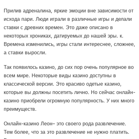
Прилив адреналина, яркие эмоции вне зависимости от
исхода пари. Люди играли в различные игры и делали
ставки с древних времен. Это даже описано в
некоторых хрониках, датируемых до нашей эры. к.
Времена изменились, игры стали интереснее, сложнее,
а ставки выросли.
Так появилось казино, до сих пор очень популярное во
всем мире. Некоторые виды казино доступны в
классической версии. Это красиво одетые казино,
которые вы должны посетить лично. Но сейчас онлайн-
казино приобрели огромную популярность. У них много
преимуществ.
Онлайн-казино Леон– это своего рода развлечение.
Тем более, что за это развлечение не нужно платить.