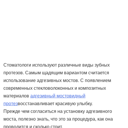
Стоматологи используют различные виды зубных
протезов. Самым щадящим вариантом считается
использование адгезивных мостов. С появлением
современных стекловолоконных и композитных
материалов
адгезивный мостовидный
протез
восстанавливает красивую улыбку.
Прежде чем согласиться на установку адгезивного
моста, полезно знать, что это за процедура, как она
проводится и сколько стоит.