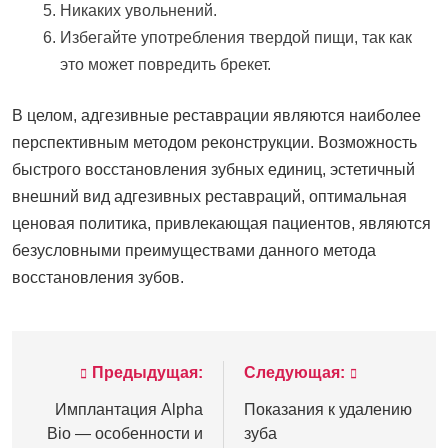
Никаких увольнений.
Избегайте употребления твердой пищи, так как
это может повредить брекет.
В целом, адгезивные реставрации являются наиболее
перспективным методом реконструкции. Возможность
быстрого восстановления зубных единиц, эстетичный
внешний вид адгезивных реставраций, оптимальная
ценовая политика, привлекающая пациентов, являются
безусловными преимуществами данного метода
восстановления зубов.
Предыдущая:
Следующая:
Навигация
по
Имплантация Alpha
Показания к удалению
Bio — особенности и
зуба