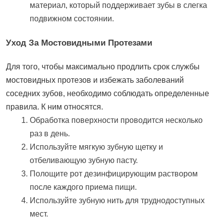
материал, который поддерживает зубы в слегка
подвижном состоянии.
Уход За Мостовидными Протезами
Для того, чтобы максимально продлить срок службы
мостовидных протезов и избежать заболеваний
соседних зубов, необходимо соблюдать определенные
правила. К ним относятся.
Обработка поверхности проводится несколько
раз в день.
Используйте мягкую зубную щетку и
отбеливающую зубную пасту.
Полощите рот дезинфицирующим раствором
после каждого приема пищи.
Используйте зубную нить для труднодоступных
мест.