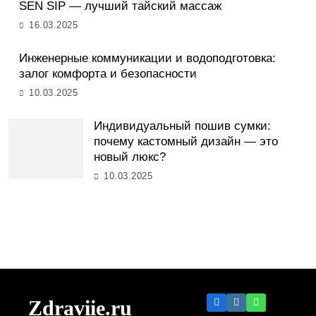
SEN SIP — лучший тайский массаж
16.03.2025
Инженерные коммуникации и водоподготовка:
залог комфорта и безопасности
10.03.2025
Индивидуальный пошив сумки:
почему кастомный дизайн — это
новый люкс?
10.03.2025
Zdraviie.ru