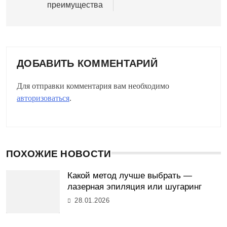
записям
преимущества
ДОБАВИТЬ КОММЕНТАРИЙ
Для отправки комментария вам необходимо
авторизоваться
.
ПОХОЖИЕ НОВОСТИ
Какой метод лучше выбрать —
лазерная эпиляция или шугаринг
28.01.2026