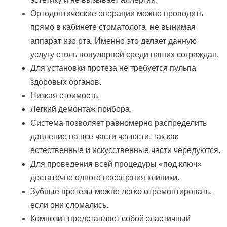
Ортодонтические операции можно проводить
прямо в кабинете стоматолога, не вынимая
аппарат изо рта. Именно это делает данную
услугу столь популярной среди наших сограждан.
Для установки протеза не требуется пульпа
здоровых органов.
Низкая стоимость.
Легкий демонтаж прибора.
Система позволяет равномерно распределить
давление на все части челюсти, так как
естественные и искусственные части чередуются.
Для проведения всей процедуры «под ключ»
достаточно одного посещения клиники.
Зубные протезы можно легко отремонтировать,
если они сломались.
Композит представляет собой эластичный