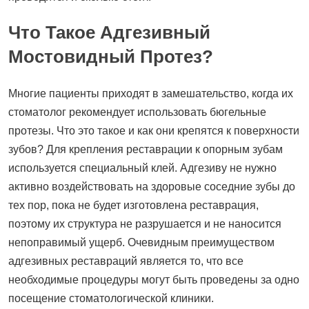
Что Такое Адгезивный
Мостовидный Протез?
Многие пациенты приходят в замешательство, когда их
стоматолог рекомендует использовать бюгельные
протезы. Что это такое и как они крепятся к поверхности
зубов? Для крепления реставрации к опорным зубам
используется специальный клей. Адгезиву не нужно
активно воздействовать на здоровые соседние зубы до
тех пор, пока не будет изготовлена реставрация,
поэтому их структура не разрушается и не наносится
непоправимый ущерб. Очевидным преимуществом
адгезивных реставраций является то, что все
необходимые процедуры могут быть проведены за одно
посещение стоматологической клиники.