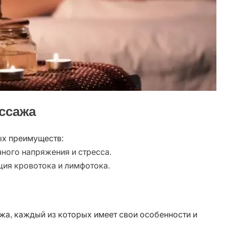
ссажа
ых преимуществ:
ного напряжения и стресса.
ия кровотока и лимфотока.
жа, каждый из которых имеет свои особенности и