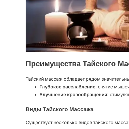
Преимущества Тайского Ма
Тайский массаж обладает рядом значительн
Глубокое расслабление:
снятие мышеч
Улучшение кровообращения:
стимуляц
Виды Тайского Массажа
Существует несколько видов тайского масса