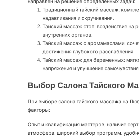
направлен на решение определенных задач:
Традиционный тайский массаж: компле
надавливания и скручивания.
Тайский массаж стоп: воздействие на 
внутренних органов.
Тайский массаж с аромамаслами: соче
достижения глубокого расслабления.
Тайский массаж для беременных: мягко
напряжения и улучшение самочувствия
Выбор Салона Тайского Ма
При выборе салона тайского массажа на Лю
факторы:
Опыт и квалификация мастеров, наличие серт
атмосфера, широкий выбор программ, удобн