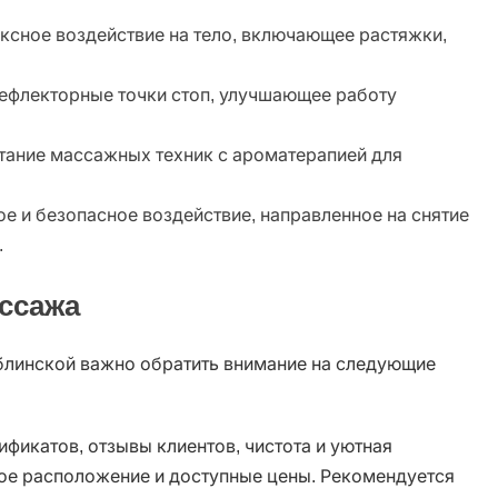
ксное воздействие на тело, включающее растяжки,
рефлекторные точки стоп, улучшающее работу
тание массажных техник с ароматерапией для
е и безопасное воздействие, направленное на снятие
.
ссажа
блинской важно обратить внимание на следующие
ификатов, отзывы клиентов, чистота и уютная
ое расположение и доступные цены. Рекомендуется