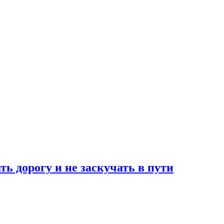
ь дорогу и не заскучать в пути