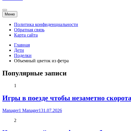
Меню
Политика конфиденциальности
Обратная связь
Карта сайта
Главная
Дети
Поделки
Объемный цветок из фетра
Популярные записи
1
Игры в поезде чтобы незаметно скоротат
Manager1 Manager1
31.07.2026
2