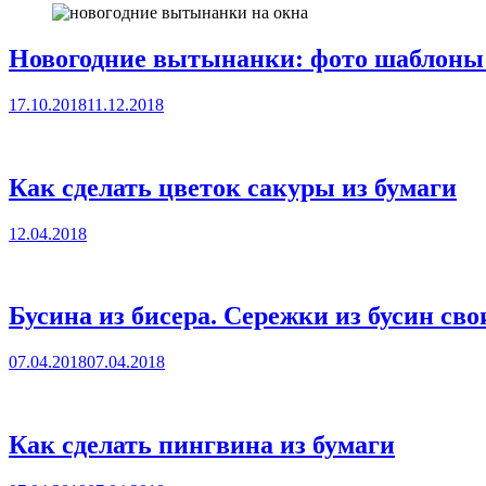
Новогодние вытынанки: фото шаблоны 
17.10.2018
11.12.2018
Как сделать цветок сакуры из бумаги
12.04.2018
Бусина из бисера. Сережки из бусин св
07.04.2018
07.04.2018
Как сделать пингвина из бумаги