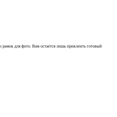
и рамок для фото. Вам остается лишь приклеить готовый