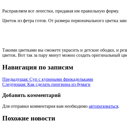
Расправляем все лепестки, придавая им правильную форму.
Цветок из фетра готов. От размера первоначального цветка зав
Такими цветками вы сможете украсить и детские ободки, и рез
цветок. Вот так за пару минут можно создать оригинальный цв
Навигация по записям
Предыдущая:
Суп с куриными фрикадельками
Следующая:
Как сделать пингвина из бумаги
Добавить комментарий
Для отправки комментария вам необходимо
авторизоваться
.
Похожие новости