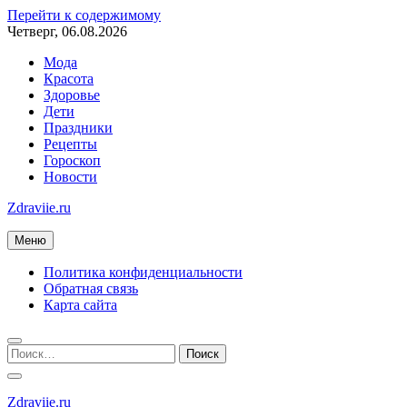
Перейти к содержимому
Четверг, 06.08.2026
Мода
Красота
Здоровье
Дети
Праздники
Рецепты
Гороскоп
Новости
Zdraviie.ru
Меню
Политика конфиденциальности
Обратная связь
Карта сайта
Zdraviie.ru