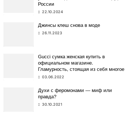
России
22.10.2024
Джинсы клеш снова в моде
26.11.2023
Gucci сумка женская купить в
официальном магазине.
Гламурность, стоящая из себя многое
03.06.2022
Духи с феромонами — миф или
правда?
30.10.2021