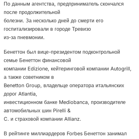
По данным агентства, предприниматель скончался
после продолжительной
болезни. За несколько дней до смерти его
госпитализировали в городе Тревизо
из-за пневмонии.
Бенеттон был вице-президентом подконтрольной
семье Бенеттон финансовой
компании Edizione, кейтеринговой компании Autogrill,
а также советником в
Benetton Group, владельце оператора итальянских
дорог Atlantia,
инвестиционном банке Mediobanca, производителе
автомобильных шин Pirelli &
C. и страховой компании Allianz.
В рейтинге миллиардеров Forbes Бенеттон занимал