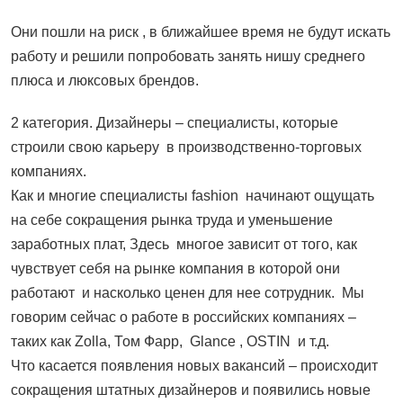
Они пошли на риск , в ближайшее время не будут искать
работу и решили попробовать занять нишу среднего
плюса и люксовых брендов.
2 категория. Дизайнеры – специалисты, которые
строили свою карьеру в производственно-торговых
компаниях.
Как и многие специалисты fashion начинают ощущать
на себе сокращения рынка труда и уменьшение
заработных плат, Здесь многое зависит от того, как
чувствует себя на рынке компания в которой они
работают и насколько ценен для нее сотрудник. Мы
говорим сейчас о работе в российских компаниях –
таких как Zolla, Том Фарр, Glance , OSTIN и т.д.
Что касается появления новых вакансий – происходит
сокращения штатных дизайнеров и появились новые