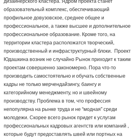
дизайнерского кластера. Ядром проекта станет
образовательный комплекс, обеспечивающий
профильное довузовское, среднее общее и
профессиональное, а также высшее и дополнительное
профессиональное образование. Кроме того, на
территории кластера расположатся творческий,
производственный и инфраструктурный блоки. Проект
Юдашкина возник не случайно Рынок приходит к таким
проектам совершенно закономерно. Пора что-то
производить самостоятельно и обучать собственные
кадры не только мерчендайзингу, баингу и
категорийному менеджменту, но и швейному
производству. Проблема в том, что профессия
непопулярна на рынке труда и не “модная” среди
молодежи. Скорее всего рынок придет к услугам
профессиональных кадровых агентств или компаний ,
которые будут предоставлять швей или портных на