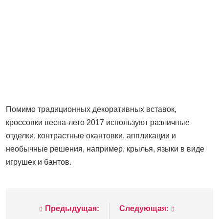
Помимо традиционных декоративных вставок,
кроссовки весна-лето 2017
используют различные
отделки, контрастные окантовки, аппликации и
необычные решения, например, крылья, языки в виде
игрушек и бантов.
Предыдущая:
Следующая:
Навигация