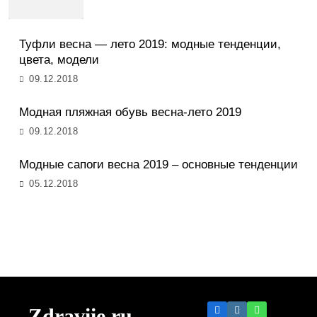
Туфли весна — лето 2019: модные тенденции,
цвета, модели
09.12.2018
Модная пляжная обувь весна-лето 2019
09.12.2018
Модные сапоги весна 2019 – основные тенденции
05.12.2018
Zdraviie.ru