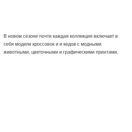
В новом сезоне почти каждая коллекция включает в
себя модели кроссовок и и кедов с модными
животными, цветочными и графическими принтами.