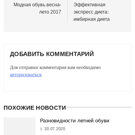
по
Модная обувь весна-
Эффективная
лето 2017
экспресс диета:
записям
имбирная диета
ДОБАВИТЬ КОММЕНТАРИЙ
Для отправки комментария вам необходимо
авторизоваться
.
ПОХОЖИЕ НОВОСТИ
Разновидности летней обуви
30.07.2020