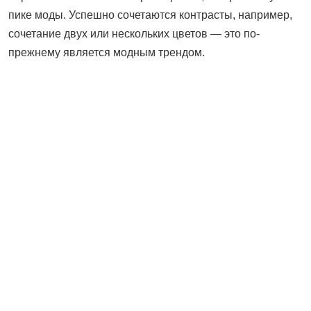
пике моды. Успешно сочетаются контрасты, например,
сочетание двух или нескольких цветов — это по-
прежнему является модным трендом.