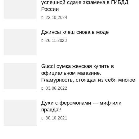
успешной сдаче экзамена в ГИБДД
России
22.10.2024
Джинсы клеш снова в моде
26.11.2023
Gucci сумка женская купить в
официальном магазине.
Гламурность, стоящая из себя многое
03.06.2022
Духи с феромонами — миф или
правда?
30.10.2021