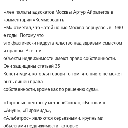
Член палаты адвокатов Москвы Артур Айрапетов в
комментарии «Коммерсантъ
FM» отметил, что «этой ночью Москва вернулась в 1990-
е годы. Потому что
это фактически надругательство над здравым смыслом
и правом. Все эти
объекты недвижимости имеют право собственности.
Они защищены статьей 35
Конституции, которая говорит о том, что никто не может
быть лишен права
собственности, кроме как по решению суда».
«Торговые центры у метро «Сокол», «Беговая»,
«Ануш», «Пирамида»,
«Альбатрос» являются серьезными, крупными
объектами недвижимости, которые