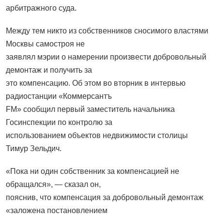
арбитражного суда.
Между тем никто из собственников сносимого властями
Москвы самостроя не
заявлял мэрии о намерении произвести добровольный
демонтаж и получить за
это компенсацию. Об этом во вторник в интервью
радиостанции «Коммерсантъ
FM» сообщил первый заместитель начальника
Госинспекции по контролю за
использованием объектов недвижимости столицы
Тимур Зельдич.
«Пока ни один собственник за компенсацией не
обращался», — сказал он,
пояснив, что компенсация за добровольный демонтаж
«заложена постановлением