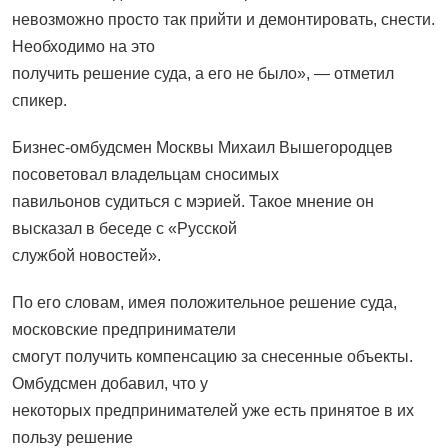
невозможно просто так прийти и демонтировать, снести.
Необходимо на это
получить решение суда, а его не было», — отметил
спикер.
Бизнес-омбудсмен Москвы Михаил Вышегородцев
посоветовал владельцам сносимых
павильонов судиться с мэрией. Такое мнение он
высказал в беседе с «Русской
службой новостей».
По его словам, имея положительное решение суда,
московские предприниматели
смогут получить компенсацию за снесенные объекты.
Омбудсмен добавил, что у
некоторых предпринимателей уже есть принятое в их
пользу решение