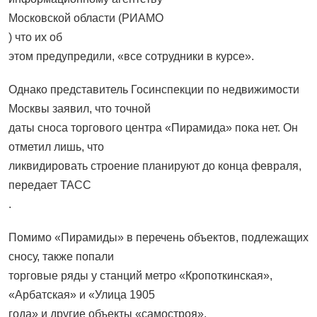
Московской области (РИАМО
) что их об
этом предупредили, «все сотрудники в курсе».
Однако представитель Госинспекции по недвижимости
Москвы заявил, что точной
даты сноса торгового центра «Пирамида» пока нет. Он
отметил лишь, что
ликвидировать строение планируют до конца февраля,
передает ТАСС
.
Помимо «Пирамиды» в перечень объектов, подлежащих
сносу, также попали
торговые ряды у станций метро «Кропоткинская»,
«Арбатская» и «Улица 1905
года» и другие объекты «самостроя».