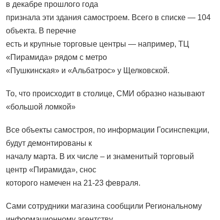
в декабре прошлого года
признала эти здания самостроем. Всего в списке — 104
объекта. В перечне
есть и крупные торговые центры — например, ТЦ
«Пирамида» рядом с метро
«Пушкинская» и «Альбатрос» у Щелковской.
То, что происходит в столице, СМИ образно называют
«большой ломкой»
Все объекты самостроя, по информации Госинспекции,
будут демонтированы к
началу марта. В их числе – и знаменитый торговый
центр «Пирамида», снос
которого намечен на 21-23 февраля.
Сами сотрудники магазина сообщили Региональному
информационному агентству