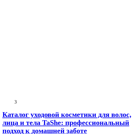
3
Каталог уходовой косметики для волос,
лица и тела TaShe: профессиональный
подход к домашней заботе