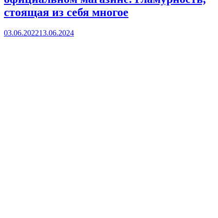
стоящая из себя многое
03.06.2022
13.06.2024