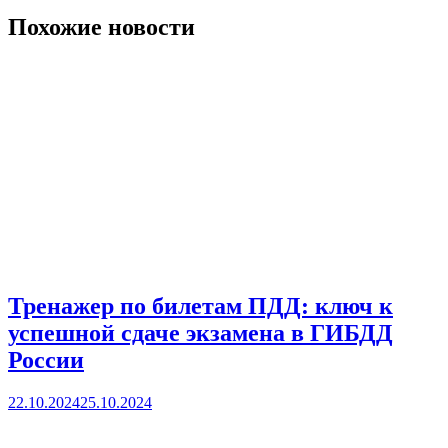
Похожие новости
Тренажер по билетам ПДД: ключ к
успешной сдаче экзамена в ГИБДД
России
22.10.2024
25.10.2024