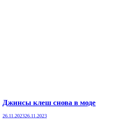
Джинсы клеш снова в моде
26.11.2023
26.11.2023