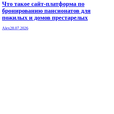
Что такое сайт-платформа по
бронированию пансионатов для
пожилых и домов престарелых
Alex
28.07.2026