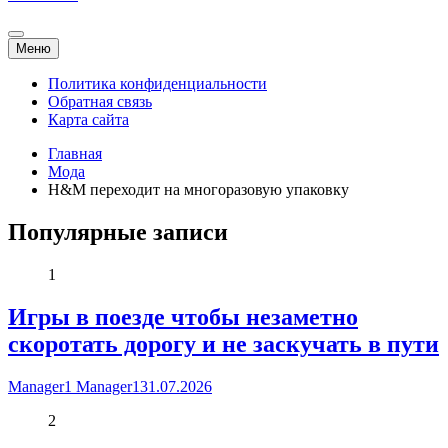
Меню
Политика конфиденциальности
Обратная связь
Карта сайта
Главная
Мода
H&M переходит на многоразовую упаковку
Популярные записи
1
Игры в поезде чтобы незаметно
скоротать дорогу и не заскучать в пути
Manager1 Manager1
31.07.2026
2