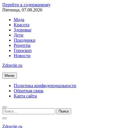
Перейти к содержимому
Пятница, 07.08.2026
Мода
Красота
Здоровье
Дети
Праздники
Рецепты
Гороскоп
Новости
Zdraviie.ru
Меню
Политика конфиденциальности
Обратная связь
Карта сайта
Zdraviie.ru