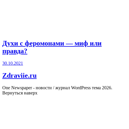
Духи с феромонами — миф или
правда?
30.10.2021
Zdraviie.ru
One Newspaper - новости / журнал WordPress тема 2026.
Вернуться наверх