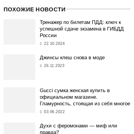
ПОХОЖИЕ НОВОСТИ
Тренажер по билетам ПДД: ключ к
успешной сдаче экзамена в ГИБДД
России
22.10.2024
Джинсы клеш снова в моде
26.11.2023
Gucci сумка женская купить в
официальном магазине.
Гламурность, стоящая из себя многое
03.06.2022
Духи с феромонами — миф или
правда?