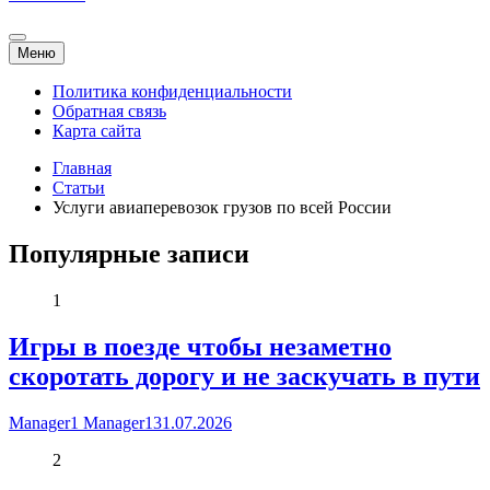
Меню
Политика конфиденциальности
Обратная связь
Карта сайта
Главная
Статьи
Услуги авиаперевозок грузов по всей России
Популярные записи
1
Игры в поезде чтобы незаметно
скоротать дорогу и не заскучать в пути
Manager1 Manager1
31.07.2026
2