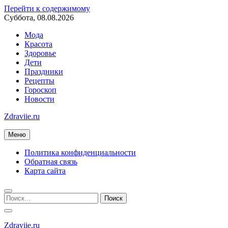
Перейти к содержимому
Суббота, 08.08.2026
Мода
Красота
Здоровье
Дети
Праздники
Рецепты
Гороскоп
Новости
Zdraviie.ru
Меню
Политика конфиденциальности
Обратная связь
Карта сайта
Zdraviie.ru