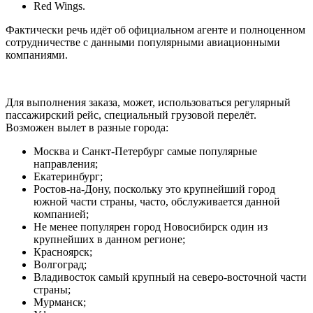
Red Wings.
Фактически речь идёт об официальном агенте и полноценном
сотрудничестве с данными популярными авиационными
компаниями.
Для выполнения заказа, может, использоваться регулярный
пассажирский рейс, специальный грузовой перелёт.
Возможен вылет в разные города:
Москва и Санкт-Петербург самые популярные
направления;
Екатеринбург;
Ростов-на-Дону, поскольку это крупнейший город
южной части страны, часто, обслуживается данной
компанией;
Не менее популярен город Новосибирск один из
крупнейших в данном регионе;
Красноярск;
Волгоград;
Владивосток самый крупный на северо-восточной части
страны;
Мурманск;