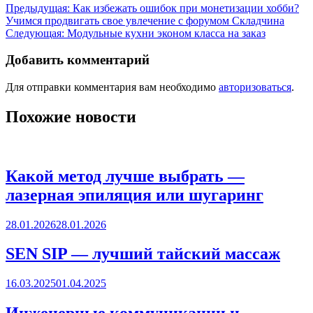
Предыдущая:
Как избежать ошибок при монетизации хобби?
Учимся продвигать свое увлечение с форумом Складчина
Следующая:
Модульные кухни эконом класса на заказ
Добавить комментарий
Для отправки комментария вам необходимо
авторизоваться
.
Похожие новости
Какой метод лучше выбрать —
лазерная эпиляция или шугаринг
28.01.2026
28.01.2026
SEN SIP — лучший тайский массаж
16.03.2025
01.04.2025