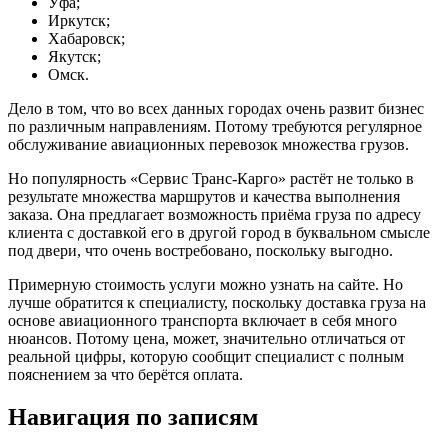
Уфа;
Иркутск;
Хабаровск;
Якутск;
Омск.
Дело в том, что во всех данных городах очень развит бизнес
по различным направлениям. Потому требуются регулярное
обслуживание авиационных перевозок множества грузов.
Но популярность «Сервис Транс-Карго» растёт не только в
результате множества маршрутов и качества выполнения
заказа. Она предлагает возможность приёма груза по адресу
клиента с доставкой его в другой город в буквальном смысле
под двери, что очень востребовано, поскольку выгодно.
Примерную стоимость услуги можно узнать на сайте. Но
лучше обратится к специалисту, поскольку доставка груза на
основе авиационного транспорта включает в себя много
нюансов. Потому цена, может, значительно отличаться от
реальной цифры, которую сообщит специалист с полным
пояснением за что берётся оплата.
Навигация по записям