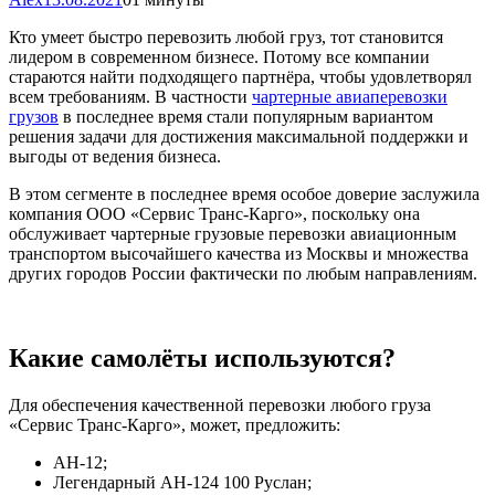
Кто умеет быстро перевозить любой груз, тот становится
лидером в современном бизнесе. Потому все компании
стараются найти подходящего партнёра, чтобы удовлетворял
всем требованиям. В частности
чартерные авиаперевозки
грузов
в последнее время стали популярным вариантом
решения задачи для достижения максимальной поддержки и
выгоды от ведения бизнеса.
В этом сегменте в последнее время особое доверие заслужила
компания ООО «Сервис Транс-Карго», поскольку она
обслуживает чартерные грузовые перевозки авиационным
транспортом высочайшего качества из Москвы и множества
других городов России фактически по любым направлениям.
Какие самолёты используются?
Для обеспечения качественной перевозки любого груза
«Сервис Транс-Карго», может, предложить:
АН-12;
Легендарный АН-124 100 Руслан;