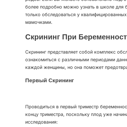
более подробно можно узнать в школе для б
только обследоваться у квалифицированных 
мамочками.
Скрининг При Беременнос
Скрининг представляет собой комплекс обс
ознакомиться с различными периодами данн
каждой женщины, но она поможет предотврат
Первый Скрининг
Проводиться в первый триместр беременнос
концу триместра, поскольку плод уже начин
исследования: