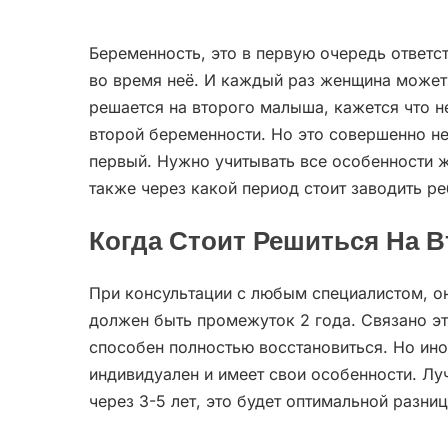
Беременность, это в первую очередь ответст
во время неё. И каждый раз женщина может
решается на второго малыша, кажется что н
второй беременности. Но это совершенно не
первый. Нужно учитывать все особенности же
также через какой период стоит заводить ре
Когда Стоит Решиться На В
При консультации с любым специалистом, о
должен быть промежуток 2 года. Связано эт
способен полностью восстановиться. Но ин
индивидуален и имеет свои особенности. Лу
через 3-5 лет, это будет оптимальной разни