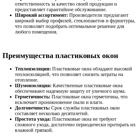
ответственность за качество своей продукции и
предоставляет гарантийное обслуживание.
Широкий ассортимент:
Производители предлагают
широкий выбор профилей, стеклопакетов и фурнитуры,
что позволяет подобрать оптимальное решение для
любого помещения.
Преимущества пластиковых окон
Теплоизоляция:
Пластиковые окна обладают высокой
теплоизоляцией, что позволяет снизить затраты на
отопление.
Шумоизоляция:
Качественные пластиковые окна
обеспечивают надежную защиту от уличного шума.
Герметичность:
Пластиковые окна герметичны, что
исключает проникновение пыли и влаги.
Долговечность:
Срок службы пластиковых окон
составляет несколько десятилетий.
Простота ухода:
Пластиковые окна не требуют
сложного ухода, достаточно периодически протирать их
влажной тряпкой.