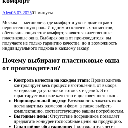
комфорт
Alex
05.03.2025
0
1 минуты
Москва — мегаполис, где комфорт и уют в доме играют
первостепенную роль. И одним из ключевых элементов,
обеспечивающих этот комфорт, являются качественные
пластиковые окна. Выбирая окна от производителя, вы
получаете не только гарантию качества, но и возможность
индивидуального подхода к каждому заказу.
Почему выбирают пластиковые окна
от производителя?
Контроль качества на каждом этапе:
Производитель
контролирует весь процесс изготовления, от выбора
материалов до установки готовых изделий. Это
гарантирует высокое качество и долговечность окон.
Индивидуальный подход:
Возможность заказать окна
нестандартных размеров и форм, а также выбрать
комплектацию, соответствующую вашим потребностям.
Выгодные цены:
Отсутствие посредников позволяет
предлагать конкурентоспособные цены на продукцию.
Гарантийное обслуживание:
Производитель несет