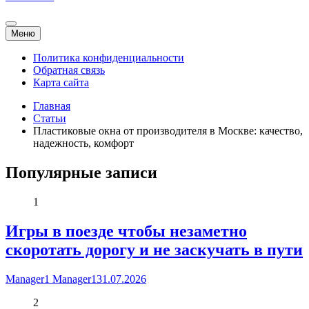
Меню
Политика конфиденциальности
Обратная связь
Карта сайта
Главная
Статьи
Пластиковые окна от производителя в Москве: качество,
надежность, комфорт
Популярные записи
1
Игры в поезде чтобы незаметно
скоротать дорогу и не заскучать в пути
Manager1 Manager1
31.07.2026
2