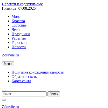
Перейти к содержимому
Пятница, 07.08.2026
Мода
Красота
Здоровье
Дети
Праздники
Рецепты
Гороскоп
Новости
Zdraviie.ru
Меню
Политика конфиденциальности
Обратная связь
Карта сайта
Zdraviie.ru