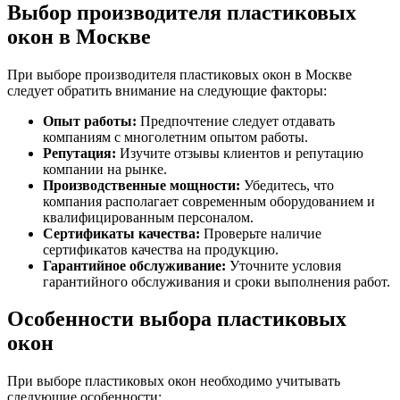
Выбор производителя пластиковых
окон в Москве
При выборе производителя пластиковых окон в Москве
следует обратить внимание на следующие факторы:
Опыт работы:
Предпочтение следует отдавать
компаниям с многолетним опытом работы.
Репутация:
Изучите отзывы клиентов и репутацию
компании на рынке.
Производственные мощности:
Убедитесь, что
компания располагает современным оборудованием и
квалифицированным персоналом.
Сертификаты качества:
Проверьте наличие
сертификатов качества на продукцию.
Гарантийное обслуживание:
Уточните условия
гарантийного обслуживания и сроки выполнения работ.
Особенности выбора пластиковых
окон
При выборе пластиковых окон необходимо учитывать
следующие особенности: