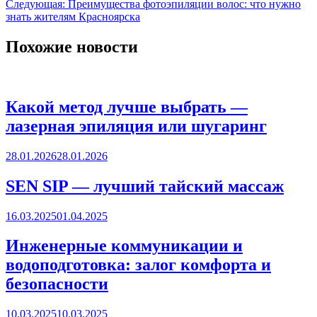
Следующая:
Преимущества фотоэпиляции волос: что нужно
знать жителям Красноярска
Похожие новости
Какой метод лучше выбрать —
лазерная эпиляция или шугаринг
28.01.2026
28.01.2026
SEN SIP — лучший тайский массаж
16.03.2025
01.04.2025
Инженерные коммуникации и
водоподготовка: залог комфорта и
безопасности
10.03.2025
10.03.2025