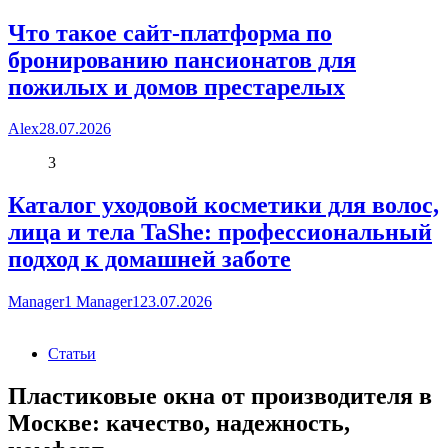
Что такое сайт-платформа по
бронированию пансионатов для
пожилых и домов престарелых
Alex
28.07.2026
3
Каталог уходовой косметики для волос,
лица и тела TaShe: профессиональный
подход к домашней заботе
Manager1 Manager1
23.07.2026
Статьи
Пластиковые окна от производителя в
Москве: качество, надежность,