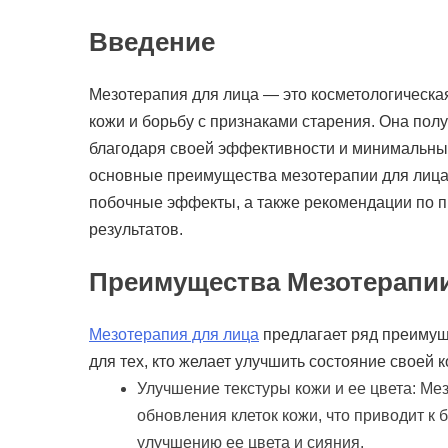
Введение
Мезотерапия для лица — это косметологическа
кожи и борьбу с признаками старения. Она пол
благодаря своей эффективности и минимальны
основные преимущества мезотерапии для лица
побочные эффекты, а также рекомендации по 
результатов.
Преимущества Мезотерапи
Мезотерапия для лица
предлагает ряд преимущ
для тех, кто желает улучшить состояние своей к
Улучшение текстуры кожи и ее цвета: Ме
обновления клеток кожи, что приводит к 
улучшению ее цвета и сияния.