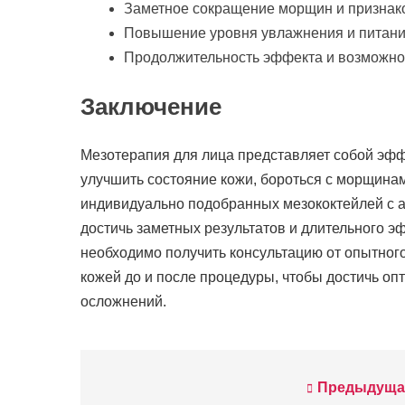
Заметное сокращение морщин и признако
Повышение уровня увлажнения и питани
Продолжительность эффекта и возможнос
Заключение
Мезотерапия для лица представляет собой эф
улучшить состояние кожи, бороться с морщина
индивидуально подобранных мезококтейлей с 
достичь заметных результатов и длительного 
необходимо получить консультацию от опытного
кожей до и после процедуры, чтобы достичь о
осложнений.
Предыдуща
Навигация