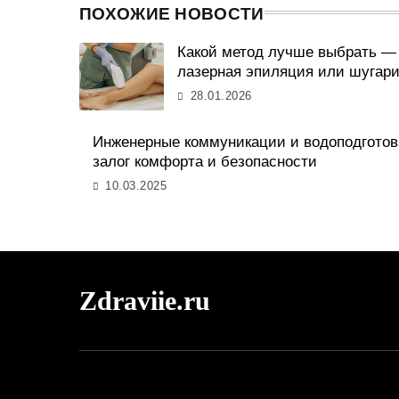
ПОХОЖИЕ НОВОСТИ
Какой метод лучше выбрать —
лазерная эпиляция или шугари
28.01.2026
Инженерные коммуникации и водоподготов
залог комфорта и безопасности
10.03.2025
Zdraviie.ru