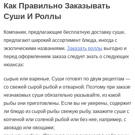
Как Правильно Заказывать
Суши И Роллы
Компании, предлагающие бесплатную доставку суши,
предлагают широкий ассортимент блюда, иногда с
экзотическими названиями.
Заказать роллы
выгодно и
перед оформлением заказа следует знать о следующих
нюансах:
сырые или вареные. Суши готовят по двум рецептам —
со свежей сырой рыбой и отварной. Поэтому при заказе
незнакомых суши обязательно указывайте, из какой
рыбы они приготовлены. Если вы не уверены, содержит
ли блюдо из сырой рыбы свежую рыбу, закажите суши с
копченой или соленой рыбой или без нее, например, с
авокадо или овощами;