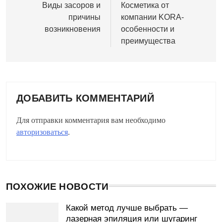
по
Виды засоров и
Косметика от
причины
компании KORA-
записям
возникновения
особенности и
преимущества
ДОБАВИТЬ КОММЕНТАРИЙ
Для отправки комментария вам необходимо
авторизоваться
.
ПОХОЖИЕ НОВОСТИ
Какой метод лучше выбрать —
лазерная эпиляция или шугаринг