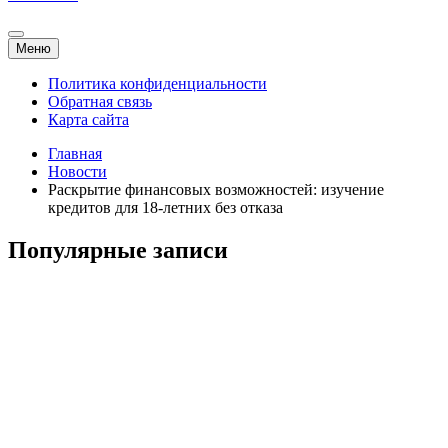
Меню
Политика конфиденциальности
Обратная связь
Карта сайта
Главная
Новости
Раскрытие финансовых возможностей: изучение
кредитов для 18-летних без отказа
Популярные записи