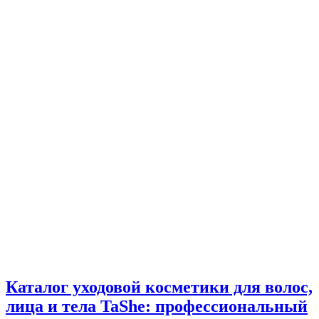
Каталог уходовой косметики для волос,
лица и тела TaShe: профессиональный