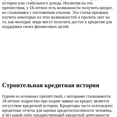
истории или стабильного дохода. Несмотря на эти
препятствия, у 18-летних есть возможности получить кредит,
не сталкиваясь с постоянным отказом. Эта статья призвана
изучить некоторые из этих возможностей и пролить свет на
то, как молодые люди могут получить доступ к кредитам для
поддержки своих финансовых целей.
Строительная кредитная история
Одним из основных препятствий, с которыми сталкиваются
18-летние подростки при подаче заявки на кредит, является
отсутствие кредитной истории. Кредиторы часто используют
кредитные отчеты для оценки кредитоспособности человека,
и без какой-либо предшествующей кредитной деятельности