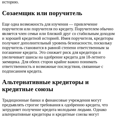
историю.
Созаемщик или поручитель
Еще одна возможность для изучения — привлечение
поручителя или поручителя по кредиту. Поручителем обычно
является член семьи или близкий друг со стабильным доходом
и хорошей кредитной историей. Имея поручителя, кредиторы
получают дополнительный уровень безопасности, поскольку
поручитель становится в равной степени ответственным за
погашение кредита. Это снижает риск для кредитора и
увеличивает шансы на одобрение кредита для 18-летнего
заемщика. Для обеих сторон крайне важно понимать
ответственность и возможные последствия, связанные с
подписанием кредита.
Альтернативные кредиторы и
кредитные союзы
Традиционные банки и финансовые учреждения могут
предъявлять строгие требования к одобрению кредита, что
затрудняет получение кредита молодыми людьми. Однако
альтернативные кредиторы и кредитные союзы могут