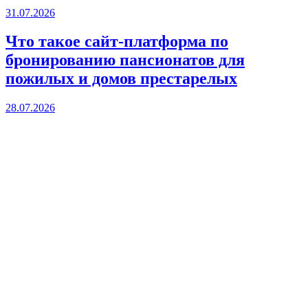
31.07.2026
Что такое сайт-платформа по
бронированию пансионатов для
пожилых и домов престарелых
28.07.2026