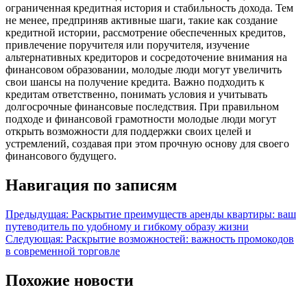
ограниченная кредитная история и стабильность дохода. Тем
не менее, предприняв активные шаги, такие как создание
кредитной истории, рассмотрение обеспеченных кредитов,
привлечение поручителя или поручителя, изучение
альтернативных кредиторов и сосредоточение внимания на
финансовом образовании, молодые люди могут увеличить
свои шансы на получение кредита. Важно подходить к
кредитам ответственно, понимать условия и учитывать
долгосрочные финансовые последствия. При правильном
подходе и финансовой грамотности молодые люди могут
открыть возможности для поддержки своих целей и
устремлений, создавая при этом прочную основу для своего
финансового будущего.
Навигация по записям
Предыдущая:
Раскрытие преимуществ аренды квартиры: ваш
путеводитель по удобному и гибкому образу жизни
Следующая:
Раскрытие возможностей: важность промокодов
в современной торговле
Похожие новости