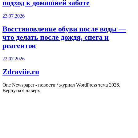
подход к домашней заботе
23.07.2026
Восстановление обуви после воды —
что делать после дождя, снега и
реагентов
22.07.2026
Zdraviie.ru
One Newspaper - новости / журнал WordPress тема 2026.
Вернуться наверх