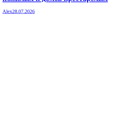
Alex
28.07.2026