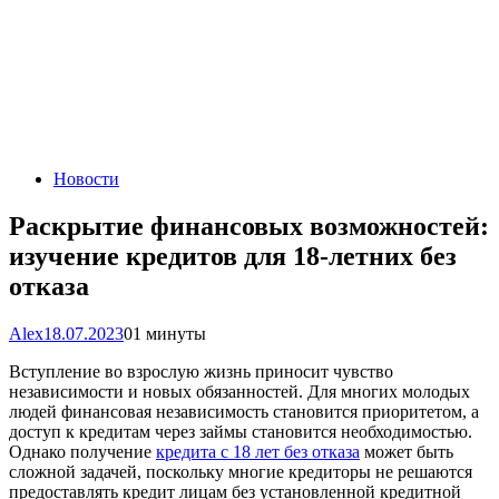
Новости
Раскрытие финансовых возможностей:
изучение кредитов для 18-летних без
отказа
Alex
18.07.2023
0
1 минуты
Вступление во взрослую жизнь приносит чувство
независимости и новых обязанностей. Для многих молодых
людей финансовая независимость становится приоритетом, а
доступ к кредитам через займы становится необходимостью.
Однако получение
кредита с 18 лет без отказа
может быть
сложной задачей, поскольку многие кредиторы не решаются
предоставлять кредит лицам без установленной кредитной