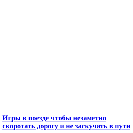
Игры в поезде чтобы незаметно
скоротать дорогу и не заскучать в пути