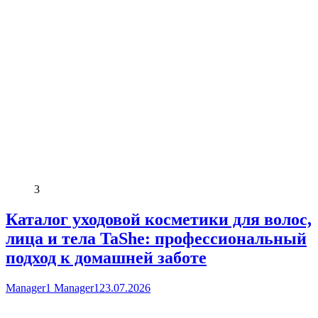
3
Каталог уходовой косметики для волос,
лица и тела TaShe: профессиональный
подход к домашней заботе
Manager1 Manager1
23.07.2026