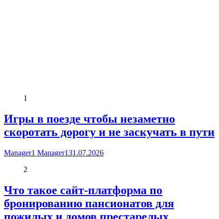
1
Игры в поезде чтобы незаметно
скоротать дорогу и не заскучать в пути
Manager1 Manager1
31.07.2026
2
Что такое сайт-платформа по
бронированию пансионатов для
пожилых и домов престарелых