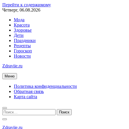
Перейти к содержимому
Четверг, 06.08.2026
Мода
Красота
Здоровье
Дети
Праздники
Рецепты
Гороскоп
Новости
Zdraviie.ru
Меню
Политика конфиденциальности
Обратная связь
Карта сайта
Zdraviie.ru