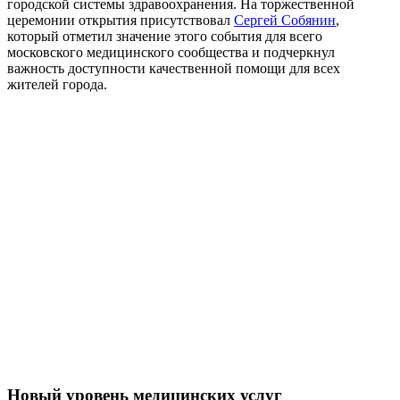
городской системы здравоохранения. На торжественной
церемонии открытия присутствовал
Сергей Собянин
,
который отметил значение этого события для всего
московского медицинского сообщества и подчеркнул
важность доступности качественной помощи для всех
жителей города.
Новый уровень медицинских услуг