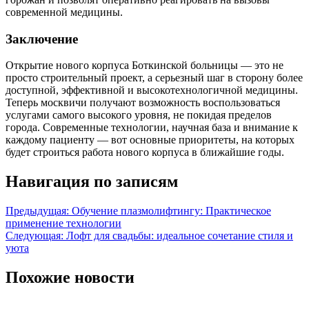
современной медицины.
Заключение
Открытие нового корпуса Боткинской больницы — это не
просто строительный проект, а серьезный шаг в сторону более
доступной, эффективной и высокотехнологичной медицины.
Теперь москвичи получают возможность воспользоваться
услугами самого высокого уровня, не покидая пределов
города. Современные технологии, научная база и внимание к
каждому пациенту — вот основные приоритеты, на которых
будет строиться работа нового корпуса в ближайшие годы.
Навигация по записям
Предыдущая:
Обучение плазмолифтингу: Практическое
применение технологии
Следующая:
Лофт для свадьбы: идеальное сочетание стиля и
уюта
Похожие новости