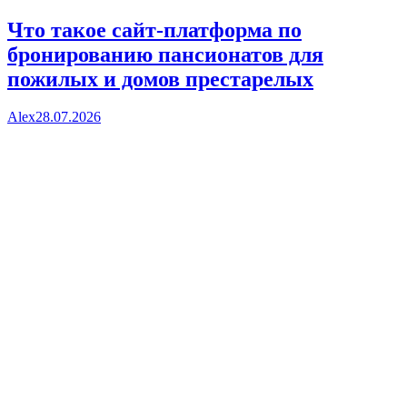
Что такое сайт-платформа по
бронированию пансионатов для
пожилых и домов престарелых
Alex
28.07.2026