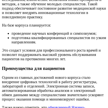
методик, а также обучение молодых специалистов. Такой
подход обеспечивает постоянное развитие медицинской науки
и позволяет внедрять инновационные технологии в
повседневную практику.
На базе корпуса планируется:
проведение научных конференций и симпозиумов;
подготовка квалифицированных специалистов по узким
направлениям.
Это создаст условия для профессионального роста врачей и
позволит поддерживать высокий уровень обслуживания
пациентов на протяжении многих лет.
Преимущества для пациентов
Одним из главных достижений нового корпуса стало
внедрение цифровых технологий в работу регистратуры,
лабораторий и отделений. Электронная система записи,
автоматизированная обработка анализов и электронный
обмен данными между специалистами значительно ускоряют
процесс оказания помощи и минимизируют ошибки.
Также важно отметить, что
обновленный Научно-