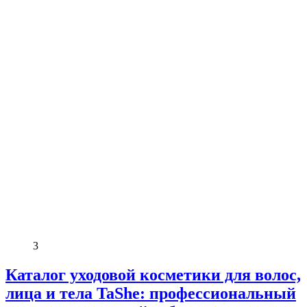
3
Каталог уходовой косметики для волос,
лица и тела TaShe: профессиональный