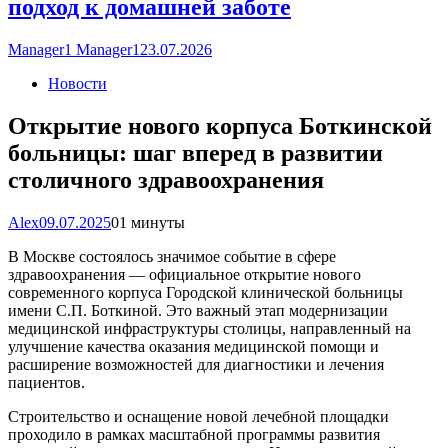
подход к домашней заботе
Manager1 Manager1
23.07.2026
Новости
Открытие нового корпуса Боткинской
больницы: шаг вперед в развитии
столичного здравоохранения
Alex
09.07.2025
0
1 минуты
В Москве состоялось значимое событие в сфере
здравоохранения — официальное открытие нового
современного корпуса Городской клинической больницы
имени С.П. Боткиной. Это важный этап модернизации
медицинской инфраструктуры столицы, направленный на
улучшение качества оказания медицинской помощи и
расширение возможностей для диагностики и лечения
пациентов.
Строительство и оснащение новой лечебной площадки
проходило в рамках масштабной программы развития