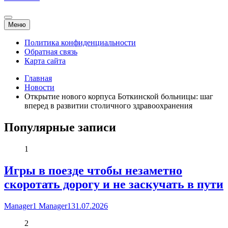
Меню
Политика конфиденциальности
Обратная связь
Карта сайта
Главная
Новости
Открытие нового корпуса Боткинской больницы: шаг
вперед в развитии столичного здравоохранения
Популярные записи
1
Игры в поезде чтобы незаметно
скоротать дорогу и не заскучать в пути
Manager1 Manager1
31.07.2026
2