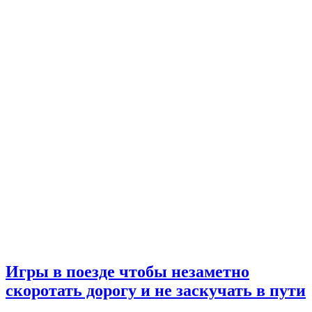
Игры в поезде чтобы незаметно
скоротать дорогу и не заскучать в пути