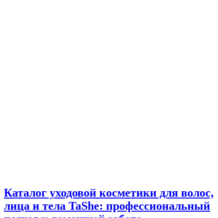
Каталог уходовой косметики для волос,
лица и тела TaShe: профессиональный