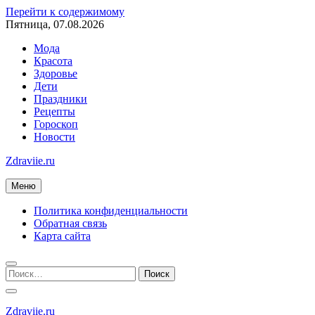
Перейти к содержимому
Пятница, 07.08.2026
Мода
Красота
Здоровье
Дети
Праздники
Рецепты
Гороскоп
Новости
Zdraviie.ru
Меню
Политика конфиденциальности
Обратная связь
Карта сайта
Zdraviie.ru