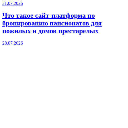
31.07.2026
Что такое сайт-платформа по
бронированию пансионатов для
пожилых и домов престарелых
28.07.2026