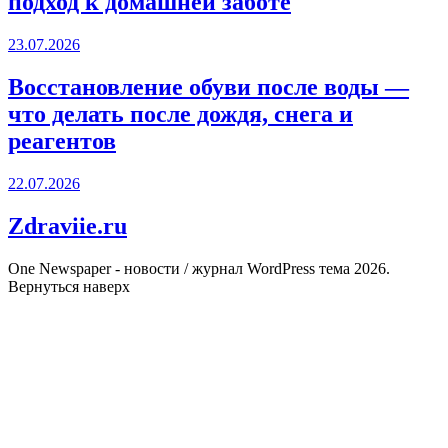
подход к домашней заботе
23.07.2026
Восстановление обуви после воды —
что делать после дождя, снега и
реагентов
22.07.2026
Zdraviie.ru
One Newspaper - новости / журнал WordPress тема 2026.
Вернуться наверх