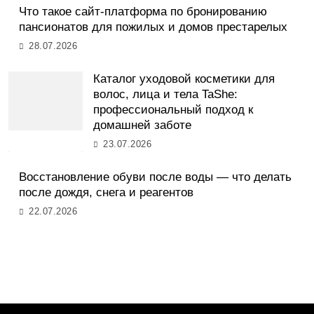
Что такое сайт-платформа по бронированию
пансионатов для пожилых и домов престарелых
28.07.2026
Каталог уходовой косметики для
волос, лица и тела TaShe:
профессиональный подход к
домашней заботе
23.07.2026
Восстановление обуви после воды — что делать
после дождя, снега и реагентов
22.07.2026