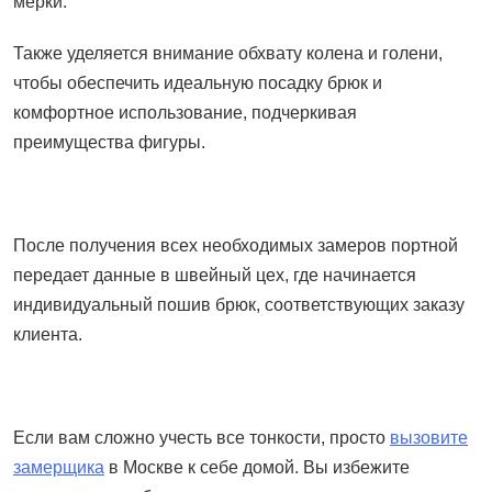
мерки.
Также уделяется внимание обхвату колена и голени,
чтобы обеспечить идеальную посадку брюк и
комфортное использование, подчеркивая
преимущества фигуры.
После получения всех необходимых замеров портной
передает данные в швейный цех, где начинается
индивидуальный пошив брюк, соответствующих заказу
клиента.
Если вам сложно учесть все тонкости, просто
вызовите
замерщика
в Москве к себе домой. Вы избежите