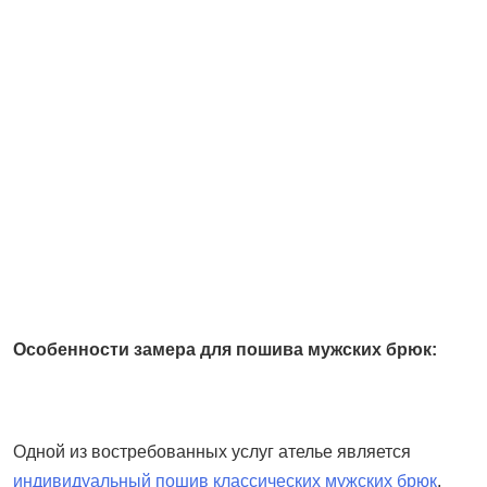
Особенности замера для пошива мужских брюк:
Одной из востребованных услуг ателье является
индивидуальный пошив классических мужских брюк
.