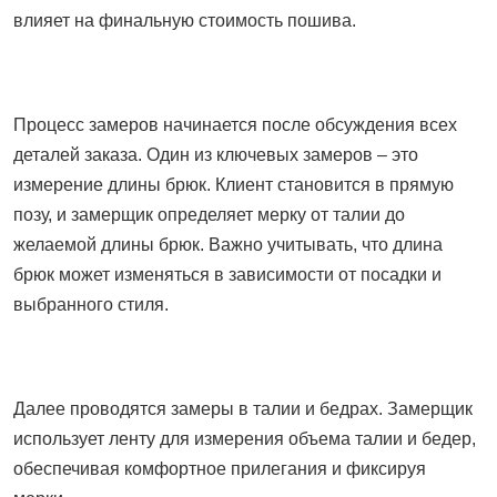
влияет на финальную стоимость пошива.
Процесс замеров начинается после обсуждения всех
деталей заказа. Один из ключевых замеров – это
измерение длины брюк. Клиент становится в прямую
позу, и замерщик определяет мерку от талии до
желаемой длины брюк. Важно учитывать, что длина
брюк может изменяться в зависимости от посадки и
выбранного стиля.
Далее проводятся замеры в талии и бедрах. Замерщик
использует ленту для измерения объема талии и бедер,
обеспечивая комфортное прилегания и фиксируя