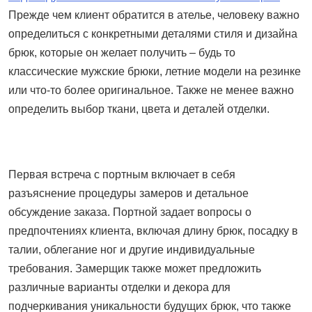
Прежде чем клиент обратится в ателье, человеку важно
определиться с конкретными деталями стиля и дизайна
брюк, которые он желает получить – будь то
классические мужские брюки, летние модели на резинке
или что-то более оригинальное. Также не менее важно
определить выбор ткани, цвета и деталей отделки.
Первая встреча с портным включает в себя
разъяснение процедуры замеров и детальное
обсуждение заказа. Портной задает вопросы о
предпочтениях клиента, включая длину брюк, посадку в
талии, облегание ног и другие индивидуальные
требования. Замерщик также может предложить
различные варианты отделки и декора для
подчеркивания уникальности будущих брюк, что также