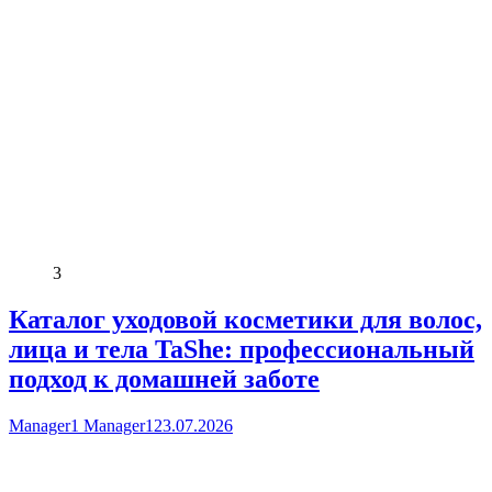
3
Каталог уходовой косметики для волос,
лица и тела TaShe: профессиональный
подход к домашней заботе
Manager1 Manager1
23.07.2026