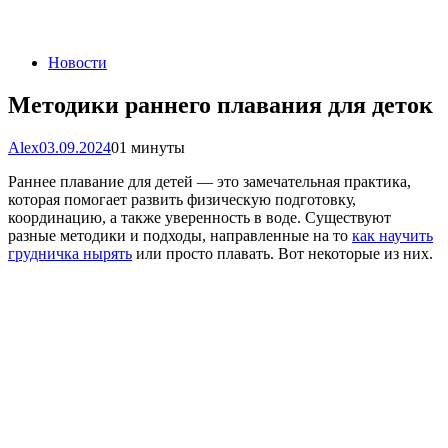
Новости
Методики раннего плавания для деток
Alex
03.09.2024
0
1 минуты
Раннее плавание для детей — это замечательная практика,
которая помогает развить физическую подготовку,
координацию, а также уверенность в воде. Существуют
разные методики и подходы, направленные на то
как научить
грудничка нырять
или просто плавать. Вот некоторые из них.