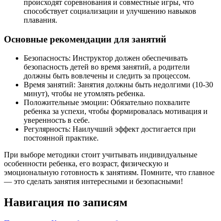
происходят соревнования и совместные игры, что
способствует социализации и улучшению навыков
плавания.
Основные рекомендации для занятий
Безопасность: Инструктор должен обеспечивать
безопасность детей во время занятий, а родители
должны быть вовлечены и следить за процессом.
Время занятий: Занятия должны быть недолгими (10-30
минут), чтобы не утомлять ребенка.
Положительные эмоции: Обязательно похвалите
ребенка за успехи, чтобы формировалась мотивация и
уверенность в себе.
Регулярность: Наилучший эффект достигается при
постоянной практике.
При выборе методики стоит учитывать индивидуальные
особенности ребенка, его возраст, физическую и
эмоциональную готовность к занятиям. Помните, что главное
— это сделать занятия интересными и безопасными!
Навигация по записям