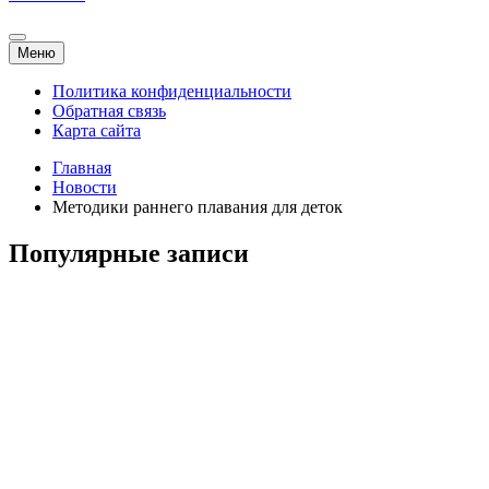
Меню
Политика конфиденциальности
Обратная связь
Карта сайта
Главная
Новости
Методики раннего плавания для деток
Популярные записи