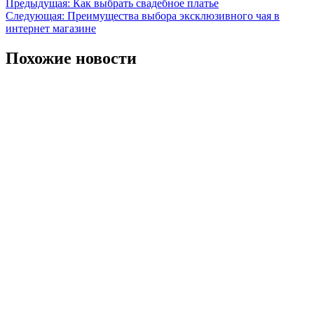
Предыдущая:
Как выбрать свадебное платье
Следующая:
Преимущества выбора эксклюзивного чая в
интернет магазине
Похожие новости