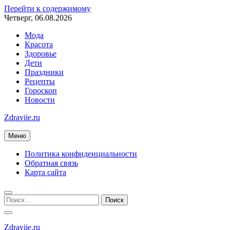
Перейти к содержимому
Четверг, 06.08.2026
Мода
Красота
Здоровье
Дети
Праздники
Рецепты
Гороскоп
Новости
Zdraviie.ru
Меню
Политика конфиденциальности
Обратная связь
Карта сайта
Zdraviie.ru