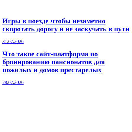
Игры в поезде чтобы незаметно
скоротать дорогу и не заскучать в пути
31.07.2026
Что такое сайт-платформа по
бронированию пансионатов для
пожилых и домов престарелых
28.07.2026