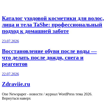
Каталог уходовой косметики для волос,
лица и тела TaShe: профессиональный
подход к домашней заботе
23.07.2026
Восстановление обуви после воды —
что делать после дождя, снега и
реагентов
22.07.2026
Zdraviie.ru
One Newspaper - новости / журнал WordPress тема 2026.
Вернуться наверх