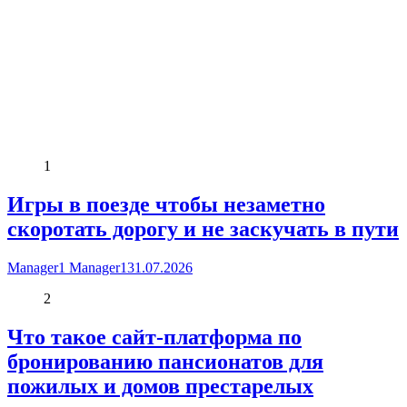
1
Игры в поезде чтобы незаметно
скоротать дорогу и не заскучать в пути
Manager1 Manager1
31.07.2026
2
Что такое сайт-платформа по
бронированию пансионатов для
пожилых и домов престарелых