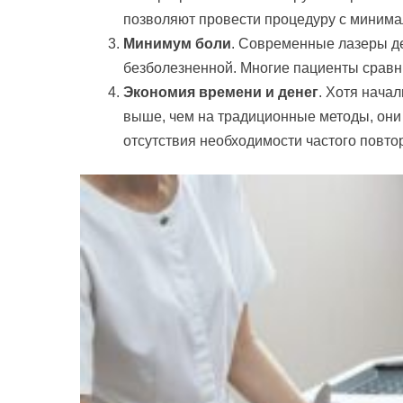
позволяют провести процедуру с минима
Минимум боли
. Современные лазеры д
безболезненной. Многие пациенты срав
Экономия времени и денег
. Хотя нача
выше, чем на традиционные методы, они
отсутствия необходимости частого повто