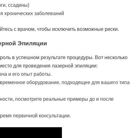
ги, ссадины)
я хронических заболеваний
йтесь с врачом, чтобы исключить возможные риски.
ерной Эпиляции
роль в успешном результате процедуры. Вот несколько
место для проведения лазерной эпиляции:
ча и его опыт работы.
современное оборудование, подходящее для вашего типа
жности, посмотрите реальные примеры до и после
ремя первичной консультации.