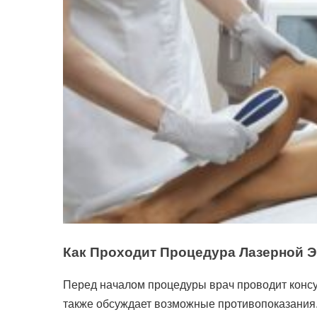
Как Проходит Процедура Лазерной 
Перед началом процедуры врач проводит консул
также обсуждает возможные противопоказания.