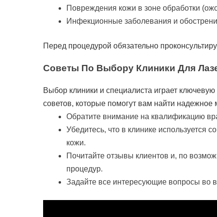
Повреждения кожи в зоне обработки (ожо
Инфекционные заболевания и обострени
Перед процедурой обязательно проконсультиру
Советы По Выбору Клиники Для Лаз
Выбор клиники и специалиста играет ключевую 
советов, которые помогут вам найти надежное 
Обратите внимание на квалификацию вра
Убедитесь, что в клинике используется 
кожи.
Почитайте отзывы клиентов и, по возмо
процедур.
Задайте все интересующие вопросы во в