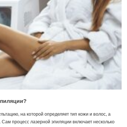
Эпиляции?
ьтацию, на которой определяет тип кожи и волос, а
 Сам процесс лазерной эпиляции включает несколько