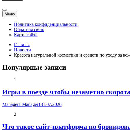
Меню
Политика конфиденциальности
Обратная связь
Карта сайта
Главная
Новости
Красота натуральной косметики и средств по уходу за ко
Популярные записи
1
Игры в поезде чтобы незаметно скоротат
Manager1 Manager1
31.07.2026
2
Что такое сайт-платформа по брониров