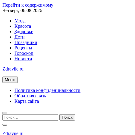
Перейти к содержимому
Четверг, 06.08.2026
Мода
Красота
Здоровье
Дети
Праздники
Рецепты
Гороскоп
Новости
Zdraviie.ru
Меню
Политика конфиденциальности
Обратная связь
Карта сайта
Zdraviie.ru