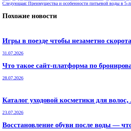
Следующая:
Преимущества и особенности питьевой воды в 5-
Похожие новости
Игры в поезде чтобы незаметно скоротат
31.07.2026
Что такое сайт-платформа по брониров
28.07.2026
Каталог уходовой косметики для волос,
23.07.2026
Восстановление обуви после воды — что 