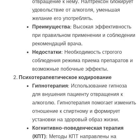
отвращение к нему. Налтрексон блокирует
удовольствие от алкоголя, уменьшая
желание его употреблять.
Преимущества
: Высокая эффективность
при правильном применении и соблюдении
рекомендаций врача.
Недостатки
: Необходимость строгого
соблюдения режима приема препаратов и
возможные побочные эффекты.
Психотерапевтическое кодирование
Гипнотерапия
: Использование гипноза
для внушения пациенту отвращения к
алкоголю. Гипнотерапия помогает изменить
отношение к спиртному и формирует
установки на здоровый образ жизни.
Когнитивно-поведенческая терапия
(КПТ)
: Методы КПТ направлены на