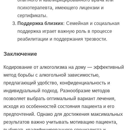
психотерапевта, имеющего лицензии и
сертификаты.
Поддержка близких
: Семейная и социальная
поддержка играет важную роль в процессе
реабилитации и поддержания трезвости.
Заключение
Кодирование от алкоголизма на дому — эффективный
метод борьбы с алкогольной зависимостью,
предлагающий удобство, конфиденциальность и
индивидуальный подход. Разнообразие методов
позволяет выбрать оптимальный вариант лечения,
исходя из особенностей состояния пациента и его
предпочтений. Однако для достижения максимальных
результатов важно учитывать мотивацию пациента,
выбирать квалифицированного специалиста и