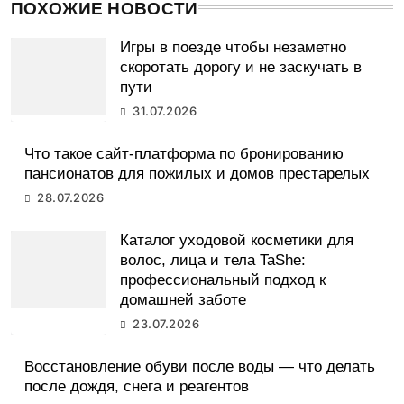
ПОХОЖИЕ НОВОСТИ
Игры в поезде чтобы незаметно
скоротать дорогу и не заскучать в
пути
31.07.2026
Что такое сайт-платформа по бронированию
пансионатов для пожилых и домов престарелых
28.07.2026
Каталог уходовой косметики для
волос, лица и тела TaShe:
профессиональный подход к
домашней заботе
23.07.2026
Восстановление обуви после воды — что делать
после дождя, снега и реагентов