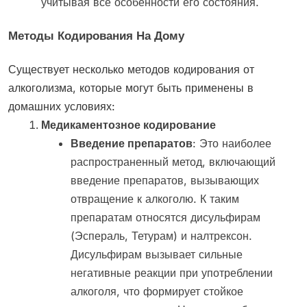
учитывая все особенности его состояния.
Методы Кодирования На Дому
Существует несколько методов кодирования от
алкоголизма, которые могут быть применены в
домашних условиях:
Медикаментозное кодирование
Введение препаратов
: Это наиболее
распространенный метод, включающий
введение препаратов, вызывающих
отвращение к алкоголю. К таким
препаратам относятся дисульфирам
(Эспераль, Тетурам) и налтрексон.
Дисульфирам вызывает сильные
негативные реакции при употреблении
алкоголя, что формирует стойкое