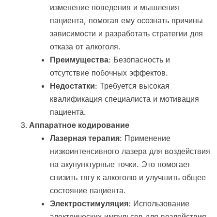
изменение поведения и мышления
пациента, помогая ему осознать причины
зависимости и разработать стратегии для
отказа от алкоголя.
Преимущества
: Безопасность и
отсутствие побочных эффектов.
Недостатки
: Требуется высокая
квалификация специалиста и мотивация
пациента.
Аппаратное кодирование
Лазерная терапия
: Применение
низкоинтенсивного лазера для воздействия
на акупунктурные точки. Это помогает
снизить тягу к алкоголю и улучшить общее
состояние пациента.
Электростимуляция
: Использование
электрических импульсов для воздействия