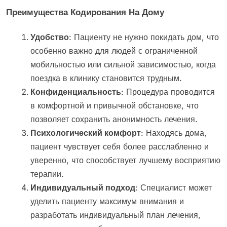
Преимущества Кодирования На Дому
Удобство
: Пациенту не нужно покидать дом, что
особенно важно для людей с ограниченной
мобильностью или сильной зависимостью, когда
поездка в клинику становится трудным.
Конфиденциальность
: Процедура проводится
в комфортной и привычной обстановке, что
позволяет сохранить анонимность лечения.
Психологический комфорт
: Находясь дома,
пациент чувствует себя более расслабленно и
уверенно, что способствует лучшему восприятию
терапии.
Индивидуальный подход
: Специалист может
уделить пациенту максимум внимания и
разработать индивидуальный план лечения,