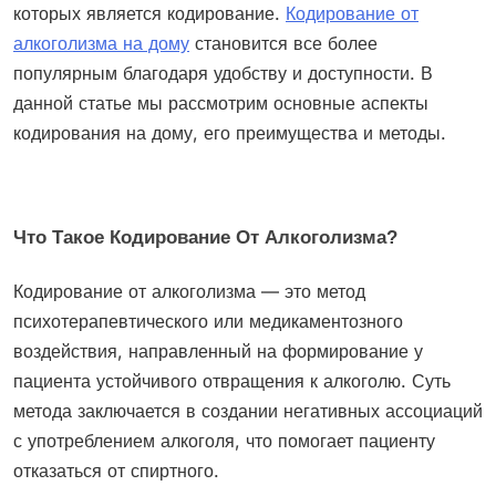
которых является кодирование.
Кодирование от
алкоголизма на дому
становится все более
популярным благодаря удобству и доступности. В
данной статье мы рассмотрим основные аспекты
кодирования на дому, его преимущества и методы.
Что Такое Кодирование От Алкоголизма?
Кодирование от алкоголизма — это метод
психотерапевтического или медикаментозного
воздействия, направленный на формирование у
пациента устойчивого отвращения к алкоголю. Суть
метода заключается в создании негативных ассоциаций
с употреблением алкоголя, что помогает пациенту
отказаться от спиртного.