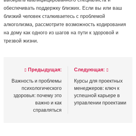
обеспечивать поддержку близких. Если вы или ваш
близкий человек сталкиваетесь с проблемой
алкоголизма, рассмотрите возможность кодирования
на дому как одного из шагов на пути к здоровой и
трезвой жизни.
Предыдущая:
Следующая:
Навигация
по
Важность и проблемы
Курсы для проектных
психологического
менеджеров: ключ к
записям
здоровья: почему это
успешной карьере в
важно и как
управлении проектами
справляться