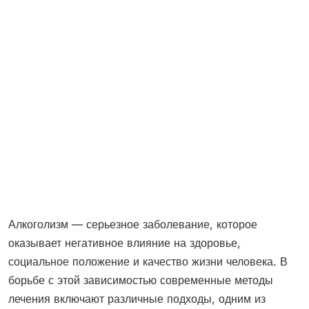
Алкоголизм — серьезное заболевание, которое
оказывает негативное влияние на здоровье,
социальное положение и качество жизни человека. В
борьбе с этой зависимостью современные методы
лечения включают различные подходы, одним из