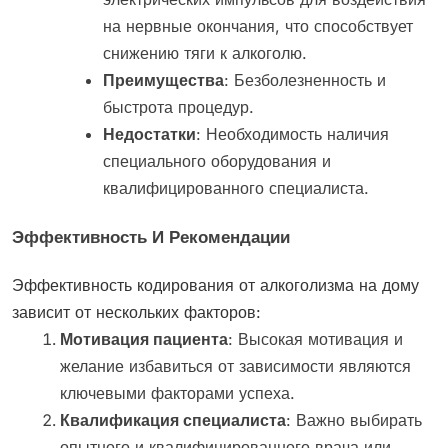
на нервные окончания, что способствует
снижению тяги к алкоголю.
Преимущества
: Безболезненность и
быстрота процедур.
Недостатки
: Необходимость наличия
специального оборудования и
квалифицированного специалиста.
Эффективность И Рекомендации
Эффективность кодирования от алкоголизма на дому
зависит от нескольких факторов:
Мотивация пациента
: Высокая мотивация и
желание избавиться от зависимости являются
ключевыми факторами успеха.
Квалификация специалиста
: Важно выбирать
опытного и квалифицированного врача или