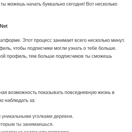
 ты можешь начать буквально сегодня! Вот несколько
net
тформе. Этот процесс занимает всего несколько минут.
иль, чтобы подписчики могли узнать о тебе больше.
вой профиль, тем больше подписчиков ты сможешь
ьная возможность показывать повседневную жизнь в
о наблюдать за:
и уникальными уголками деревни.
оторым ты занимаешься.