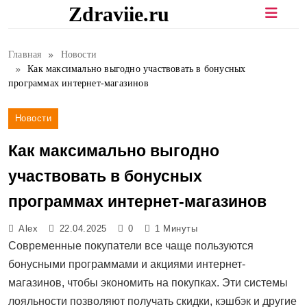
Перейти
Zdraviie.ru
к
содержимому
Главная
Новости
Как максимально выгодно участвовать в бонусных
программах интернет-магазинов
Новости
Как максимально выгодно
участвовать в бонусных
программах интернет-магазинов
Alex
22.04.2025
0
1 Минуты
Современные покупатели все чаще пользуются
бонусными программами и акциями интернет-
магазинов, чтобы экономить на покупках. Эти системы
лояльности позволяют получать скидки, кэшбэк и другие