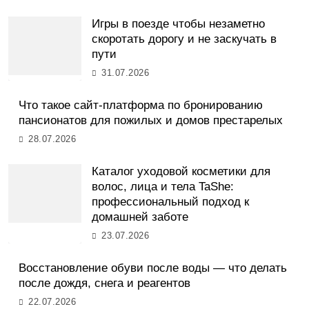
Игры в поезде чтобы незаметно
скоротать дорогу и не заскучать в
пути
31.07.2026
Что такое сайт-платформа по бронированию
пансионатов для пожилых и домов престарелых
28.07.2026
Каталог уходовой косметики для
волос, лица и тела TaShe:
профессиональный подход к
домашней заботе
23.07.2026
Восстановление обуви после воды — что делать
после дождя, снега и реагентов
22.07.2026