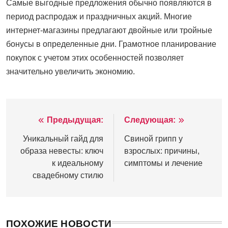
Самые выгодные предложения обычно появляются в
период распродаж и праздничных акций. Многие
интернет-магазины предлагают двойные или тройные
бонусы в определенные дни. Грамотное планирование
покупок с учетом этих особенностей позволяет
значительно увеличить экономию.
Предыдущая:
Следующая:
Навигация
по
Уникальный гайд для
Свиной грипп у
образа невесты: ключ
взрослых: причины,
записям
к идеальному
симптомы и лечение
свадебному стилю
ПОХОЖИЕ НОВОСТИ