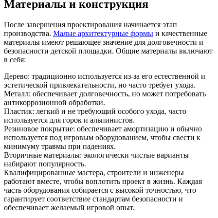
Материалы и конструкция
После завершения проектирования начинается этап
производства.
Малые архитектурные формы
и качественные
материалы имеют решающее значение для долговечности и
безопасности детской площадки. Общие материалы включают
в себя:
Дерево: традиционно используется из-за его естественной и
эстетической привлекательности, но часто требует ухода.
Металл: обеспечивает долговечность, но может потребовать
антикоррозионной обработки.
Пластик: легкий и не требующий особого ухода, часто
используется для горок и альпинистов.
Резиновое покрытие: обеспечивает амортизацию и обычно
используется под игровым оборудованием, чтобы свести к
минимуму травмы при падениях.
Вторичные материалы: экологически чистые варианты
набирают популярность.
Квалифицированные мастера, строители и инженеры
работают вместе, чтобы воплотить проект в жизнь. Каждая
часть оборудования собирается с высокой точностью, что
гарантирует соответствие стандартам безопасности и
обеспечивает желаемый игровой опыт.