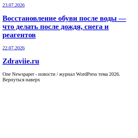
23.07.2026
Восстановление обуви после воды —
что делать после дождя, снега и
реагентов
22.07.2026
Zdraviie.ru
One Newspaper - новости / журнал WordPress тема 2026.
Вернуться наверх