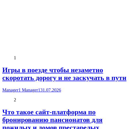
1
Игры в поезде чтобы незаметно
скоротать дорогу и не заскучать в пути
Manager1 Manager1
31.07.2026
2
Что такое сайт-платформа по
бронированию пансионатов для
пожилых и домов престарелых