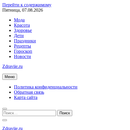
Перейти к содержимому
Пятница, 07.08.2026
Мода
Красота
Здоровье
Дети
Праздники
Рецепты
Гороскоп
Новости
Zdraviie.ru
Меню
Политика конфиденциальности
Обратная связь
Карта сайта
Zdraviie.ru