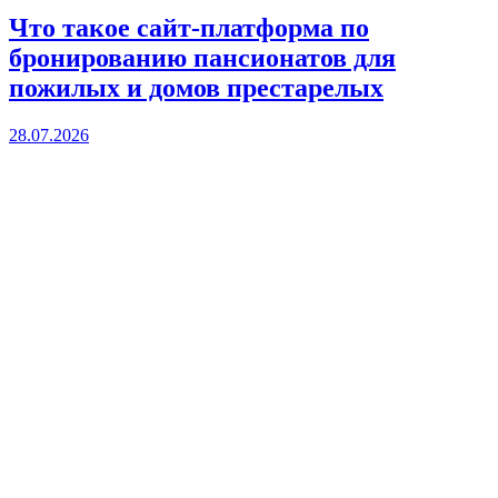
Что такое сайт-платформа по
бронированию пансионатов для
пожилых и домов престарелых
28.07.2026