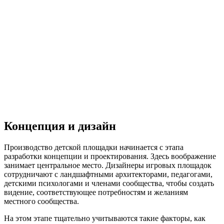
Концепция и дизайн
Производство детской площадки начинается с этапа
разработки концепции и проектирования. Здесь воображение
занимает центральное место. Дизайнеры игровых площадок
сотрудничают с ландшафтными архитекторами, педагогами,
детскими психологами и членами сообщества, чтобы создать
видение, соответствующее потребностям и желаниям
местного сообщества.
На этом этапе тщательно учитываются такие факторы, как