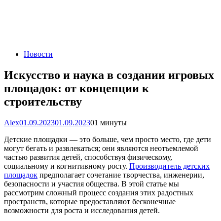
Новости
Искусство и наука в создании игровых
площадок: от концепции к
строительству
Alex
01.09.2023
01.09.2023
0
1 минуты
Детские площадки — это больше, чем просто место, где дети
могут бегать и развлекаться; они являются неотъемлемой
частью развития детей, способствуя физическому,
социальному и когнитивному росту.
Производитель детских
площадок
предполагает сочетание творчества, инженерии,
безопасности и участия общества. В этой статье мы
рассмотрим сложный процесс создания этих радостных
пространств, которые предоставляют бесконечные
возможности для роста и исследования детей.