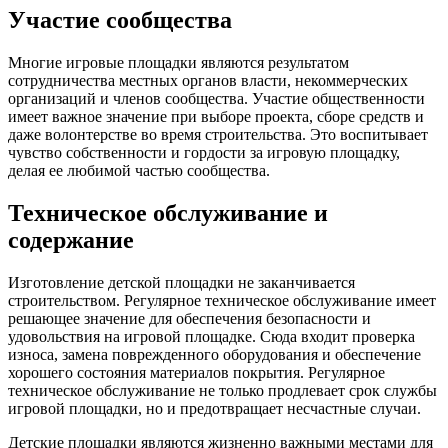
Участие сообщества
Многие игровые площадки являются результатом
сотрудничества местных органов власти, некоммерческих
организаций и членов сообщества. Участие общественности
имеет важное значение при выборе проекта, сборе средств и
даже волонтерстве во время строительства. Это воспитывает
чувство собственности и гордости за игровую площадку,
делая ее любимой частью сообщества.
Техническое обслуживание и
содержание
Изготовление детской площадки не заканчивается
строительством. Регулярное техническое обслуживание имеет
решающее значение для обеспечения безопасности и
удовольствия на игровой площадке. Сюда входит проверка
износа, замена поврежденного оборудования и обеспечение
хорошего состояния материалов покрытия. Регулярное
техническое обслуживание не только продлевает срок службы
игровой площадки, но и предотвращает несчастные случаи.
Детские площадки являются жизненно важными местами для