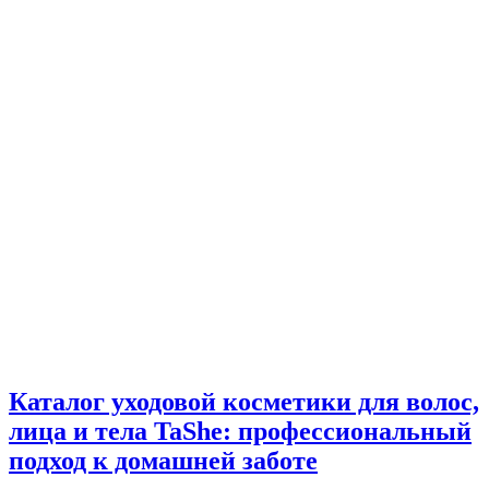
Каталог уходовой косметики для волос,
лица и тела TaShe: профессиональный
подход к домашней заботе