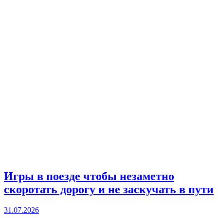
Игры в поезде чтобы незаметно
скоротать дорогу и не заскучать в пути
31.07.2026