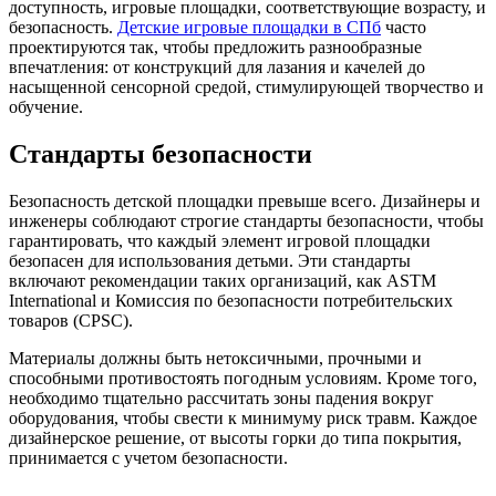
доступность, игровые площадки, соответствующие возрасту, и
безопасность.
Детские игровые площадки в СПб
часто
проектируются так, чтобы предложить разнообразные
впечатления: от конструкций для лазания и качелей до
насыщенной сенсорной средой, стимулирующей творчество и
обучение.
Стандарты безопасности
Безопасность детской площадки превыше всего. Дизайнеры и
инженеры соблюдают строгие стандарты безопасности, чтобы
гарантировать, что каждый элемент игровой площадки
безопасен для использования детьми. Эти стандарты
включают рекомендации таких организаций, как ASTM
International и Комиссия по безопасности потребительских
товаров (CPSC).
Материалы должны быть нетоксичными, прочными и
способными противостоять погодным условиям. Кроме того,
необходимо тщательно рассчитать зоны падения вокруг
оборудования, чтобы свести к минимуму риск травм. Каждое
дизайнерское решение, от высоты горки до типа покрытия,
принимается с учетом безопасности.