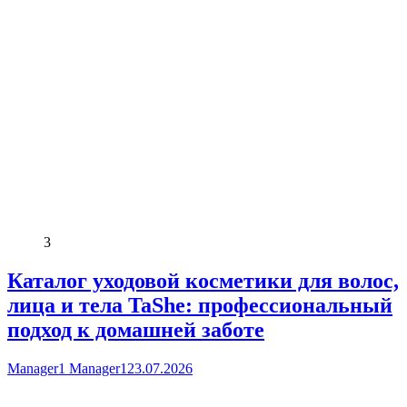
3
Каталог уходовой косметики для волос,
лица и тела TaShe: профессиональный
подход к домашней заботе
Manager1 Manager1
23.07.2026