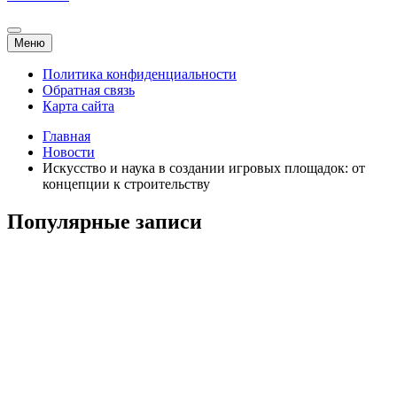
Меню
Политика конфиденциальности
Обратная связь
Карта сайта
Главная
Новости
Искусство и наука в создании игровых площадок: от
концепции к строительству
Популярные записи