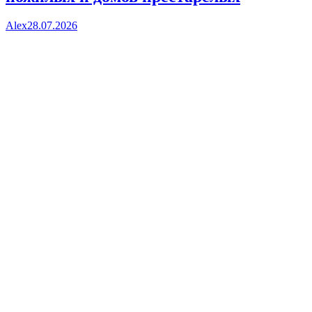
Alex
28.07.2026