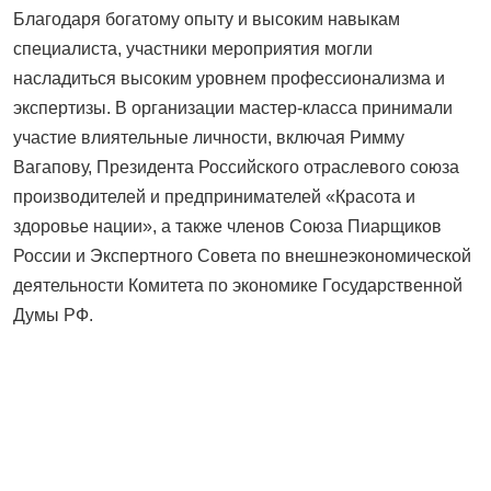
Благодаря богатому опыту и высоким навыкам
специалиста, участники мероприятия могли
насладиться высоким уровнем профессионализма и
экспертизы. В организации мастер-класса принимали
участие влиятельные личности, включая Римму
Вагапову, Президента Российского отраслевого союза
производителей и предпринимателей «Красота и
здоровье нации», а также членов Союза Пиарщиков
России и Экспертного Совета по внешнеэкономической
деятельности Комитета по экономике Государственной
Думы РФ.