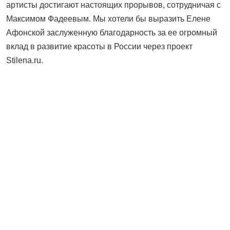
артисты достигают настоящих прорывов, сотрудничая с
Максимом Фадеевым. Мы хотели бы выразить Елене
Афонской заслуженную благодарность за ее огромный
вклад в развитие красоты в России через проект
Stilena.ru.