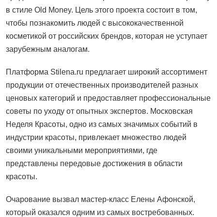
в стиле Old Money. Цель этого проекта состоит в том,
чтобы познакомить людей с высококачественной
косметикой от российских брендов, которая не уступает
зарубежным аналогам.
Платформа Stilena.ru предлагает широкий ассортимент
продукции от отечественных производителей разных
ценовых категорий и предоставляет профессиональные
советы по уходу от опытных экспертов. Московская
Неделя Красоты, одно из самых значимых событий в
индустрии красоты, привлекает множество людей
своими уникальными мероприятиями, где
представлены передовые достижения в области
красоты.
Очарование вызвал мастер-класс Елены Афонской,
который оказался одним из самых востребованных.