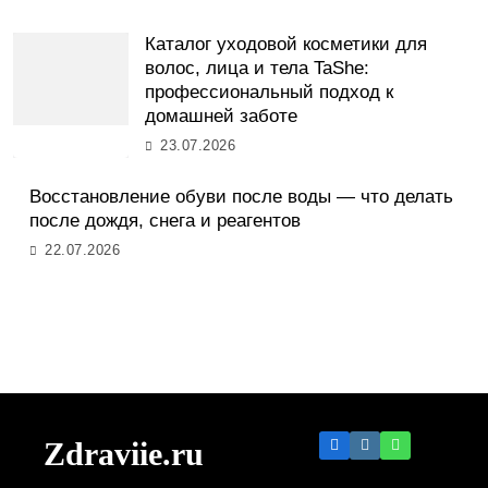
Каталог уходовой косметики для
волос, лица и тела TaShe:
профессиональный подход к
домашней заботе
23.07.2026
Восстановление обуви после воды — что делать
после дождя, снега и реагентов
22.07.2026
Zdraviie.ru