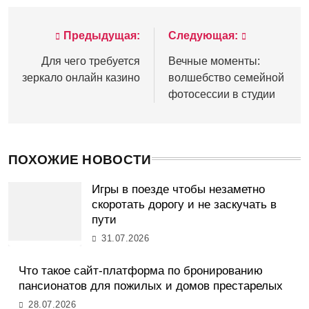
Предыдущая:
Следующая:
Навигация
по
Для чего требуется
Вечные моменты:
зеркало онлайн казино
волшебство семейной
записям
фотосессии в студии
ПОХОЖИЕ НОВОСТИ
Игры в поезде чтобы незаметно
скоротать дорогу и не заскучать в
пути
31.07.2026
Что такое сайт-платформа по бронированию
пансионатов для пожилых и домов престарелых
28.07.2026