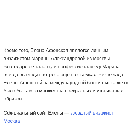
Кроме того, Елена Афонская является личным
визажистом Марины Александровой из Москвы.
Благодаря ее таланту и профессионализму Марина
всегда выглядит потрясающе на съемках. Без вклада
Елены Афонской на международной бьюти-выставке не
было бы такого множества прекрасных и утонченных
образов.
Официальный сайт Елены —
звездный визажист
Москва