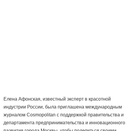
Елена Афонская, известный эксперт в красотной
индустрии России, была приглашена международным
журналом Cosmopolitan с поддержкой правительства и
департамента предпринимательства и инновационного
развития города Москвы, чтобы поделиться своими