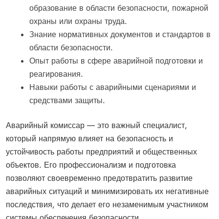
образование в области безопасности, пожарной
охраны или охраны труда.
Знание нормативных документов и стандартов в
области безопасности.
Опыт работы в сфере аварийной подготовки и
реагирования.
Навыки работы с аварийными сценариями и
средствами защиты.
Аварийный комиссар — это важный специалист,
который напрямую влияет на безопасность и
устойчивость работы предприятий и общественных
объектов. Его профессионализм и подготовка
позволяют своевременно предотвратить развитие
аварийных ситуаций и минимизировать их негативные
последствия, что делает его незаменимым участником
системы обеспечения безопасности.