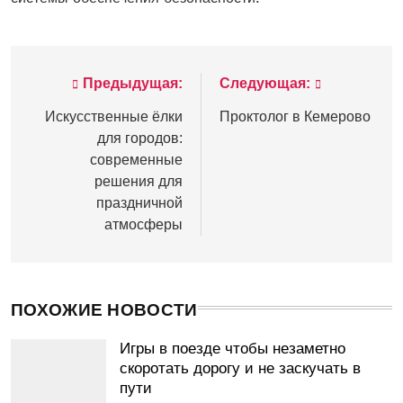
Предыдущая:
Следующая:
Навигация
по
Искусственные ёлки
Проктолог в Кемерово
для городов:
записям
современные
решения для
праздничной
атмосферы
ПОХОЖИЕ НОВОСТИ
Игры в поезде чтобы незаметно
скоротать дорогу и не заскучать в
пути