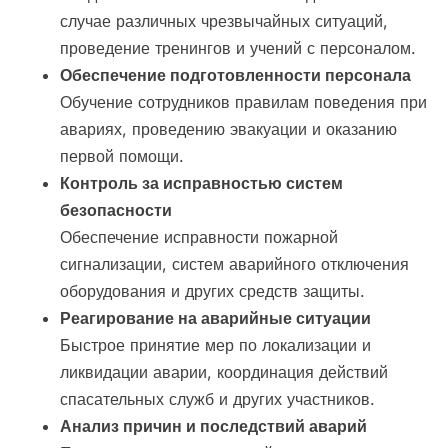
случае различных чрезвычайных ситуаций,
проведение тренингов и учений с персоналом.
Обеспечение подготовленности персонала
Обучение сотрудников правилам поведения при
авариях, проведению эвакуации и оказанию
первой помощи.
Контроль за исправностью систем
безопасности
Обеспечение исправности пожарной
сигнализации, систем аварийного отключения
оборудования и других средств защиты.
Реагирование на аварийные ситуации
Быстрое принятие мер по локализации и
ликвидации аварии, координация действий
спасательных служб и других участников.
Анализ причин и последствий аварий