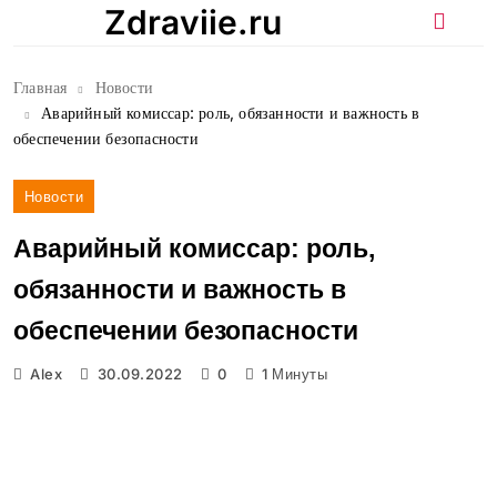
Перейти
Zdraviie.ru
к
содержимому
Главная
Новости
Аварийный комиссар: роль, обязанности и важность в
обеспечении безопасности
Новости
Аварийный комиссар: роль,
обязанности и важность в
обеспечении безопасности
Alex
30.09.2022
0
1 Минуты