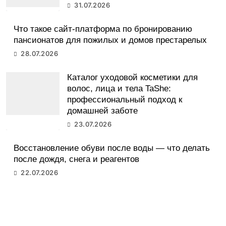
31.07.2026
Что такое сайт-платформа по бронированию
пансионатов для пожилых и домов престарелых
28.07.2026
Каталог уходовой косметики для
волос, лица и тела TaShe:
профессиональный подход к
домашней заботе
23.07.2026
Восстановление обуви после воды — что делать
после дождя, снега и реагентов
22.07.2026