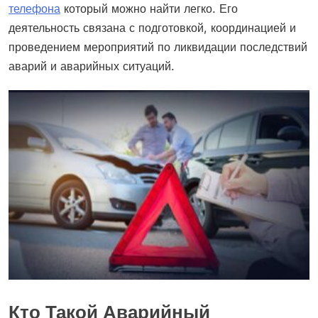
телефона
который можно найти легко. Его
деятельность связана с подготовкой, координацией и
проведением мероприятий по ликвидации последствий
аварий и аварийных ситуаций.
Кто Такой Аварийный