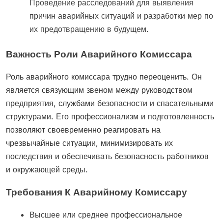
Проведение расследований для выявления
причин аварийных ситуаций и разработки мер по
их предотвращению в будущем.
Важность Роли Аварийного Комиссара
Роль аварийного комиссара трудно переоценить. Он
является связующим звеном между руководством
предприятия, службами безопасности и спасательными
структурами. Его профессионализм и подготовленность
позволяют своевременно реагировать на
чрезвычайные ситуации, минимизировать их
последствия и обеспечивать безопасность работников
и окружающей среды.
Требования К Аварийному Комиссару
Высшее или среднее профессиональное