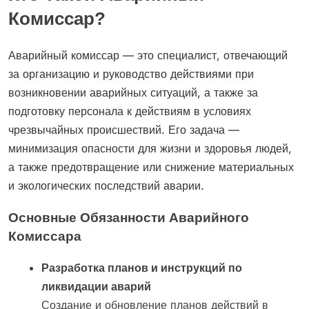
Комиссар?
Аварийный комиссар — это специалист, отвечающий
за организацию и руководство действиями при
возникновении аварийных ситуаций, а также за
подготовку персонала к действиям в условиях
чрезвычайных происшествий. Его задача —
минимизация опасности для жизни и здоровья людей,
а также предотвращение или снижение материальных
и экологических последствий аварии.
Основные Обязанности Аварийного
Комиссара
Разработка планов и инструкций по
ликвидации аварий
Создание и обновление планов действий в