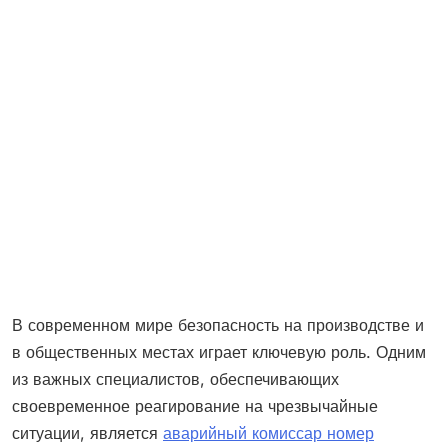
В современном мире безопасность на производстве и
в общественных местах играет ключевую роль. Одним
из важных специалистов, обеспечивающих
своевременное реагирование на чрезвычайные
ситуации, является
аварийный комиссар номер