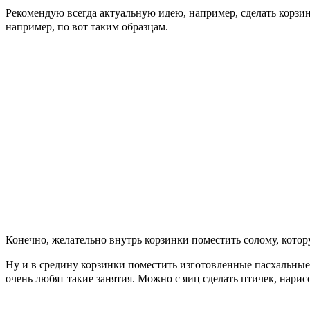
Рекомендую всегда актуальную идею, например, сделать корзи
например, по вот таким образцам.
Конечно, желательно внутрь корзинки поместить солому, котор
Ну и в средину корзинки поместить изготовленные пасхальны
очень любят такие занятия. Можно с яиц сделать птичек, нарис