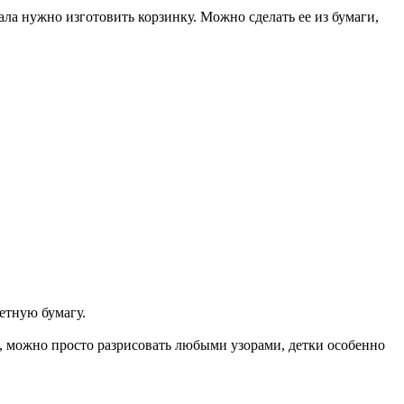
ла нужно изготовить корзинку. Можно сделать ее из бумаги,
етную бумагу.
, можно просто разрисовать любыми узорами, детки особенно