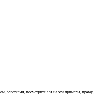
ом, блестками, посмотрите вот на эти примеры, правда,