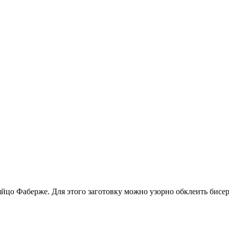
йцо Фаберже. Для этого заготовку можно узорно обклеить бисер