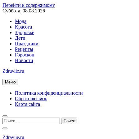
Перейти к содержимому
Суббота, 08.08.2026
Мода
Красота
Здоровье
Дети
Праздники
Рецепты
Гороскоп
Новости
Zdraviie.ru
Меню
Политика конфиденциальности
Обратная связь
Карта сайта
Zdraviie.ru