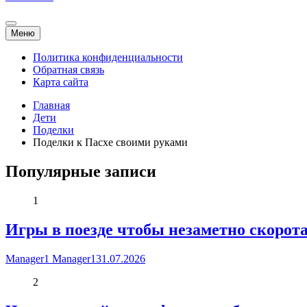
Меню
Политика конфиденциальности
Обратная связь
Карта сайта
Главная
Дети
Поделки
Поделки к Пасхе своими руками
Популярные записи
1
Игры в поезде чтобы незаметно скоротат
Manager1 Manager1
31.07.2026
2