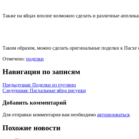
Также на яйцах вполне возможно сделать и различные апплика
Таким образом, можно сделать оригинальные
поделки к Пасхе
Отмечено:
поделки
Навигация по записям
Предыдущая:
Поделки из пуговиц
Следующая:
Пасхальные яйца рисунки
Добавить комментарий
Для отправки комментария вам необходимо
авторизоваться
.
Похожие новости