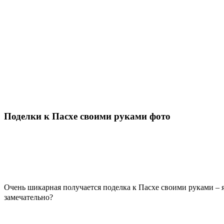
Поделки к Пасхе своими руками фото
Очень шикарная получается поделка к Пасхе своими руками – я
замечательно?