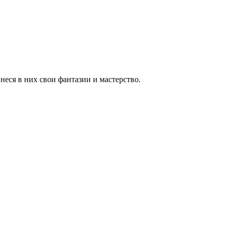
неся в них свои фантазии и мастерство.