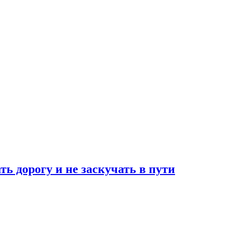
ь дорогу и не заскучать в пути