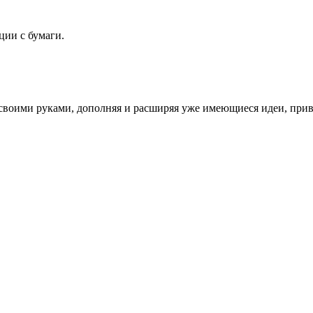
ции с бумаги.
 своими руками
, дополняя и расширяя уже имеющиеся идеи, прив