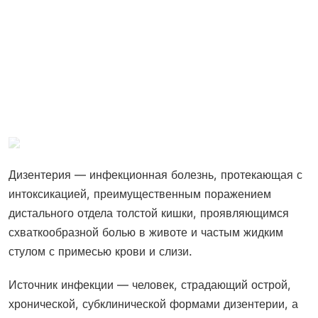
Дизентерия — инфекционная болезнь, протекающая с
интоксикацией, преимущественным поражением
дистального отдела толстой кишки, проявляющимся
схваткообразной болью в животе и частым жидким
стулом с примесью крови и слизи.
Источник инфекции — человек, страдающий острой,
хронической, субклинической формами дизентерии, а