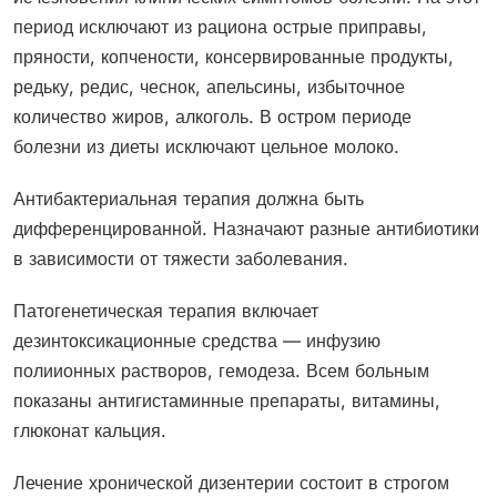
период исключают из рациона острые приправы,
пряности, копчености, консервированные продукты,
редьку, редис, чеснок, апельсины, избыточное
количество жиров, алкоголь. В остром периоде
болезни из диеты исключают цельное молоко.
Антибактериальная терапия должна быть
дифференцированной. Назначают разные антибиотики
в зависимости от тяжести заболевания.
Патогенетическая терапия включает
дезинтоксикационные средства — инфузию
полиионных растворов, гемодеза. Всем больным
показаны антигистаминные препараты, витамины,
глюконат кальция.
Лечение хронической дизентерии состоит в строгом