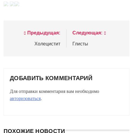
Предыдущая:
Следующая:
Навигация
по
Холецистит
Глисты
записям
ДОБАВИТЬ КОММЕНТАРИЙ
Для отправки комментария вам необходимо
авторизоваться
.
ПОХОЖИЕ НОВОСТИ