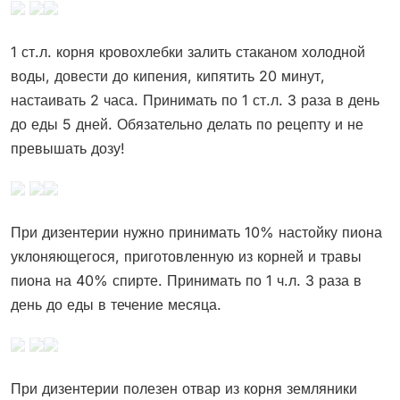
1 ст.л. корня кровохлебки залить стаканом холодной
воды, довести до кипения, кипятить 20 минут,
настаивать 2 часа. Принимать по 1 ст.л. 3 раза в день
до еды 5 дней. Обязательно делать по рецепту и не
превышать дозу!
При дизентерии нужно принимать 10% настойку пиона
уклоняющегося, приготовленную из корней и травы
пиона на 40% спирте. Принимать по 1 ч.л. 3 раза в
день до еды в течение месяца.
При дизентерии полезен отвар из корня земляники