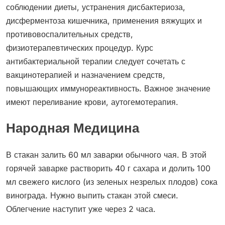
соблюдении диеты, устранения дисбактериоза,
дисферментоза кишечника, применения вяжущих и
противовоспалительных средств,
физиотерапевтических процедур. Курс
антибактериальной терапии следует сочетать с
вакцинотерапией и назначением средств,
повышающих иммунореактивность. Важное значение
имеют переливание крови, аутогемотерапия.
Народная Медицина
В стакан залить 60 мл заварки обычного чая. В этой
горячей заварке растворить 40 г сахара и долить 100
мл свежего кислого (из зеленых незрелых плодов) сока
винограда. Нужно выпить стакан этой смеси.
Облегчение наступит уже через 2 часа.