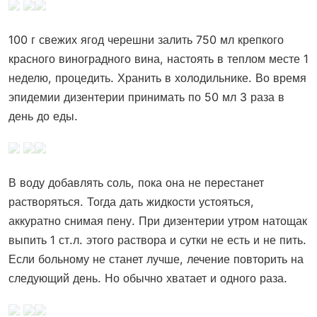
100 г свежих ягод черешни залить 750 мл крепкого
красного виноградного вина, настоять в теплом месте 1
неделю, процедить. Хранить в холодильнике. Во время
эпидемии дизентерии принимать по 50 мл 3 раза в
день до еды.
В воду добавлять соль, пока она не перестанет
растворяться. Тогда дать жидкости устояться,
аккуратно снимая пену. При дизентерии утром натощак
выпить 1 ст.л. этого раствора и сутки не есть и не пить.
Если больному не станет лучше, лечение повторить на
следующий день. Но обычно хватает и одного раза.