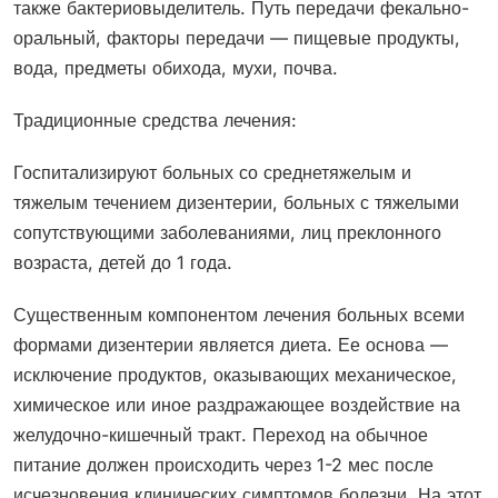
также бактериовыделитель. Путь передачи фекально-
оральный, факторы передачи — пищевые продукты,
вода, предметы обихода, мухи, почва.
Традиционные средства лечения:
Госпитализируют больных со среднетяжелым и
тяжелым течением дизентерии, больных с тяжелыми
сопутствующими заболеваниями, лиц преклонного
возраста, детей до 1 года.
Существенным компонентом лечения больных всеми
формами дизентерии является диета. Ее основа —
исключение продуктов, оказывающих механическое,
химическое или иное раздражающее воздействие на
желудочно-кишечный тракт. Переход на обычное
питание должен происходить через 1-2 мес после
исчезновения клинических симптомов болезни. На этот