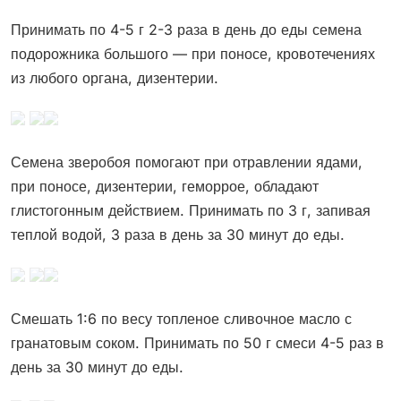
Принимать по 4-5 г 2-3 раза в день до еды семена
подорожника большого — при поносе, кровотечениях
из любого органа, дизентерии.
Семена зверобоя помогают при отравлении ядами,
при поносе, дизентерии, геморрое, обладают
глистогонным действием. Принимать по 3 г, запивая
теплой водой, 3 раза в день за 30 минут до еды.
Смешать 1:6 по весу топленое сливочное масло с
гранатовым соком. Принимать по 50 г смеси 4-5 раз в
день за 30 минут до еды.