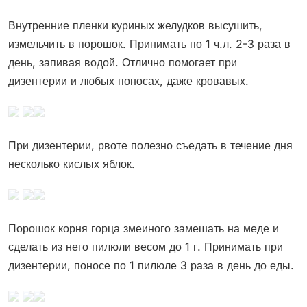
Внутренние пленки куриных желудков высушить,
измельчить в порошок. Принимать по 1 ч.л. 2-3 раза в
день, запивая водой. Отлично помогает при
дизентерии и любых поносах, даже кровавых.
При дизентерии, рвоте полезно съедать в течение дня
несколько кислых яблок.
Порошок корня горца змеиного замешать на меде и
сделать из него пилюли весом до 1 г. Принимать при
дизентерии, поносе по 1 пилюле 3 раза в день до еды.