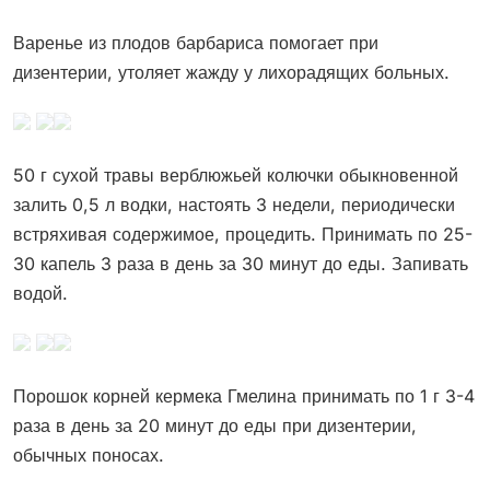
Варенье из плодов барбариса помогает при
дизентерии, утоляет жажду у лихорадящих больных.
50 г сухой травы верблюжьей колючки обыкновенной
залить 0,5 л водки, настоять 3 недели, периодически
встряхивая содержимое, процедить. Принимать по 25-
30 капель 3 раза в день за 30 минут до еды. Запивать
водой.
Порошок корней кермека Гмелина принимать по 1 г 3-4
раза в день за 20 минут до еды при дизентерии,
обычных поносах.