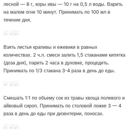
лесной — 8 г, коры ивы — 10 г на 0,5 л воды. Варить
на малом огне 10 минут. Принимать по 100 мл в
течение дня.
Взять листья крапивы и ежевики в равных
количествах. 2 ч.л. смеси залить 1,5 стаканами кипятка
(доза дня), парить 2 часа в духовке, процедить.
Принимать по 1/3 стакана 3-4 раза в день до еды.
Смешать 1:1 по объему сок из травы хвоща полевого и
айвовый сироп. Принимать по столовой ложке 3 — 4
раза в день до еды при дизентерии, поносах.