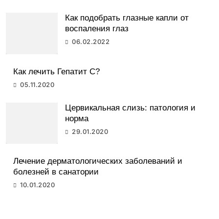
Как подобрать глазные капли от
воспаления глаз
06.02.2022
Как лечить Гепатит С?
05.11.2020
Цервикальная слизь: патология и
норма
29.01.2020
Лечение дерматологических заболеваний и
болезней в санатории
10.01.2020