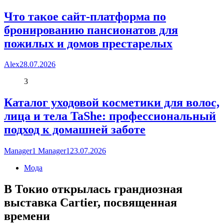
Что такое сайт-платформа по
бронированию пансионатов для
пожилых и домов престарелых
Alex
28.07.2026
3
Каталог уходовой косметики для волос,
лица и тела TaShe: профессиональный
подход к домашней заботе
Manager1 Manager1
23.07.2026
Мода
В Токио открылась грандиозная
выставка Cartier, посвященная
времени