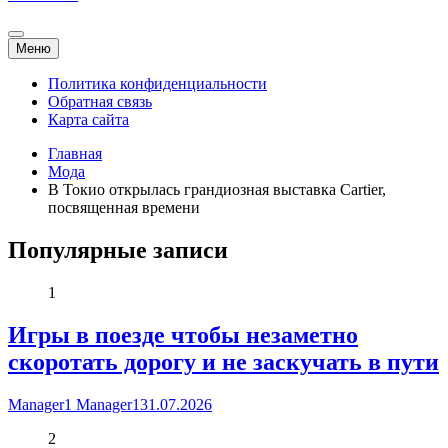
Меню
Политика конфиденциальности
Обратная связь
Карта сайта
Главная
Мода
В Токио открылась грандиозная выставка Cartier,
посвященная времени
Популярные записи
1
Игры в поезде чтобы незаметно
скоротать дорогу и не заскучать в пути
Manager1 Manager1
31.07.2026
2