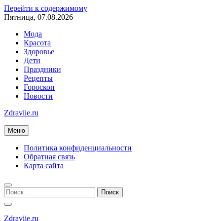
Перейти к содержимому
Пятница, 07.08.2026
Мода
Красота
Здоровье
Дети
Праздники
Рецепты
Гороскоп
Новости
Zdraviie.ru
Меню
Политика конфиденциальности
Обратная связь
Карта сайта
Zdraviie.ru