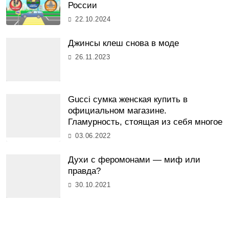
России
22.10.2024
Джинсы клеш снова в моде
26.11.2023
Gucci сумка женская купить в
официальном магазине.
Гламурность, стоящая из себя многое
03.06.2022
Духи с феромонами — миф или
правда?
30.10.2021