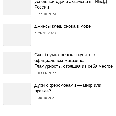
успешной сдаче экзамена в ГИБДД
России
22.10.2024
Джинсы клеш снова в моде
26.11.2023
Gucci сумка женская купить в
официальном магазине.
Гламурность, стоящая из себя многое
03.06.2022
Духи с феромонами — миф или
правда?
30.10.2021