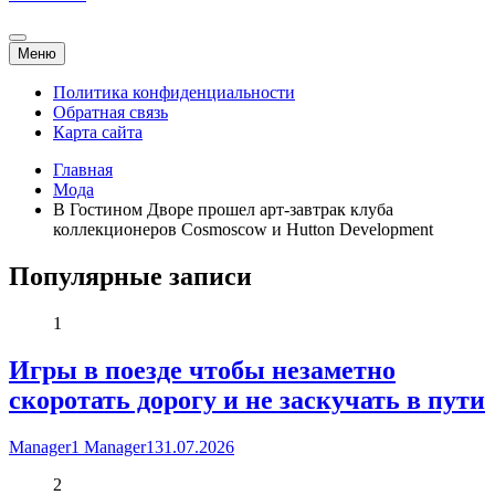
Меню
Политика конфиденциальности
Обратная связь
Карта сайта
Главная
Мода
В Гостином Дворе прошел арт-завтрак клуба
коллекционеров Cosmoscow и Hutton Development
Популярные записи
1
Игры в поезде чтобы незаметно
скоротать дорогу и не заскучать в пути
Manager1 Manager1
31.07.2026
2