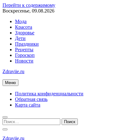
Перейти к содержимому
Воскресенье, 09.08.2026
Мода
Красота
Здоровье
Дети
Праздники
Рецепты
Гороскоп
Новости
Zdraviie.ru
Меню
Политика конфиденциальности
Обратная связь
Карта сайта
Zdraviie.ru