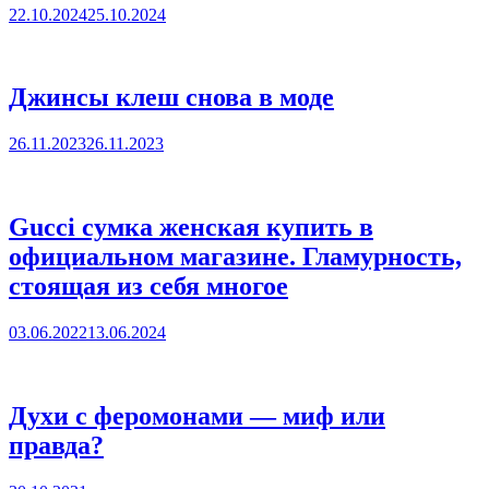
22.10.2024
25.10.2024
Джинсы клеш снова в моде
26.11.2023
26.11.2023
Gucci сумка женская купить в
официальном магазине. Гламурность,
стоящая из себя многое
03.06.2022
13.06.2024
Духи с феромонами — миф или
правда?