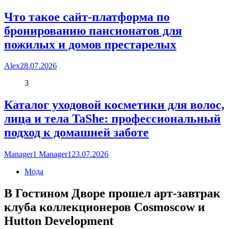
Что такое сайт-платформа по
бронированию пансионатов для
пожилых и домов престарелых
Alex
28.07.2026
3
Каталог уходовой косметики для волос,
лица и тела TaShe: профессиональный
подход к домашней заботе
Manager1 Manager1
23.07.2026
Мода
В Гостином Дворе прошел арт-завтрак
клуба коллекционеров Cosmoscow и
Hutton Development