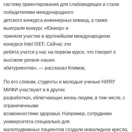
систему ориентирования для слабовидящих и стали
победителями международного
детского конкурса инженерных команд, а также
выиграли конкурс «Юниор» и
приняли участие в крупнейшем международном
конкурсе Intel ISEF. Сейчас эти
ребята учатся у нас на первом курсе, что говорит о
высоком уровне наших
абитуриентов», — рассказал Климов.
По его словам, студенты и молодые ученые НИЯУ
МИФИ участвуют и в других
разработках, облегчающих жизнь людям, в том числе, с
ограниченными
возможностями здоровья. Например, сотрудники
университета специально для
малоподвижных пациентов создали инвалидное кресло,