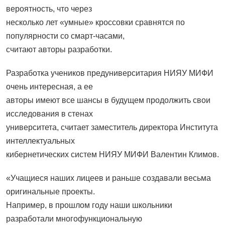
вероятность, что через
несколько лет «умные» кроссовки сравнятся по
популярности со смарт-часами,
считают авторы разработки.
Разработка учеников предуниверситария НИЯУ МИФИ
очень интересная, а ее
авторы имеют все шансы в будущем продолжить свои
исследования в стенах
университета, считает заместитель директора Института
интеллектуальных
кибернетических систем НИЯУ МИФИ Валентин Климов.
«Учащиеся наших лицеев и раньше создавали весьма
оригинальные проекты.
Например, в прошлом году наши школьники
разработали многофункциональную