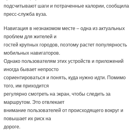
подсчитывают шаги и потраченные калории, сообщила
пресс-служба вуза.
Навигация в незнакомом месте – одна из актуальных
проблем для жителей и
гостей крупных городов, поэтому растет популярность
мобильных навигаторов.
Однако пользователям этих устройств и приложений
иногда бывает непросто
сориентироваться и понять, куда нужно идти. Помимо
того, им приходится
регулярно смотреть на экран, чтобы следить за
маршрутом. Это отвлекает
внимание пользователей от происходящего вокруг и
повышает их риск на
дороге.