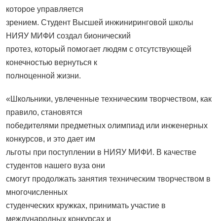
которое управляется
зрением. Студент Высшей инжиниринговой школы
НИЯУ МИФИ создал бионический
протез, который помогает людям с отсутствующей
конечностью вернуться к
полноценной жизни.
«Школьники, увлеченные техническим творчеством, как
правило, становятся
победителями предметных олимпиад или инженерных
конкурсов, и это дает им
льготы при поступлении в НИЯУ МИФИ. В качестве
студентов нашего вуза они
смогут продолжать занятия техническим творчеством в
многочисленных
студенческих кружках, принимать участие в
международных конкурсах и