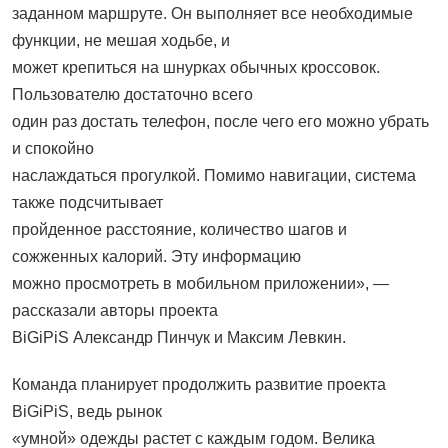
заданном маршруте. Он выполняет все необходимые
функции, не мешая ходьбе, и
может крепиться на шнурках обычных кроссовок.
Пользователю достаточно всего
один раз достать телефон, после чего его можно убрать
и спокойно
наслаждаться прогулкой. Помимо навигации, система
также подсчитывает
пройденное расстояние, количество шагов и
сожженных калорий. Эту информацию
можно просмотреть в мобильном приложении», —
рассказали авторы проекта
BiGiPiS Александр Пинчук и Максим Левкин.
Команда планирует продолжить развитие проекта
BiGiPiS, ведь рынок
«умной» одежды растет с каждым годом. Велика