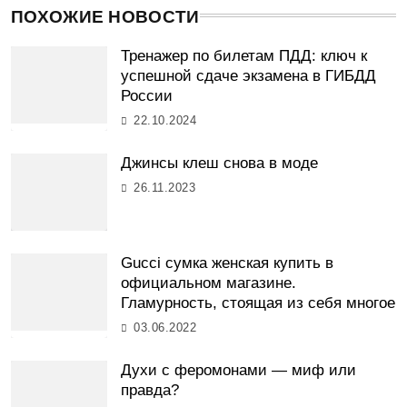
ПОХОЖИЕ НОВОСТИ
Тренажер по билетам ПДД: ключ к
успешной сдаче экзамена в ГИБДД
России
22.10.2024
Джинсы клеш снова в моде
26.11.2023
Gucci сумка женская купить в
официальном магазине.
Гламурность, стоящая из себя многое
03.06.2022
Духи с феромонами — миф или
правда?