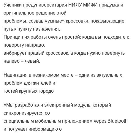
Ученики предуниверситария НИЯУ МИФИ придумали
оригинальное решение этой
проблемы, создав «умные» кроссовки, показывающие
путь к пункту назначения.
Принцип их работы очень простой: когда вы подходите к
повороту направо,
вибрирует правый кроссовок, а когда нужно повернуть
налево – левый.
Навигация в незнакомом месте – одна из актуальных
проблем для жителей и
гостей крупных городо
«Мы разработали электронный модуль, который
синхронизируется со
специальным мобильным приложением через Bluetooth
и получает информацию о