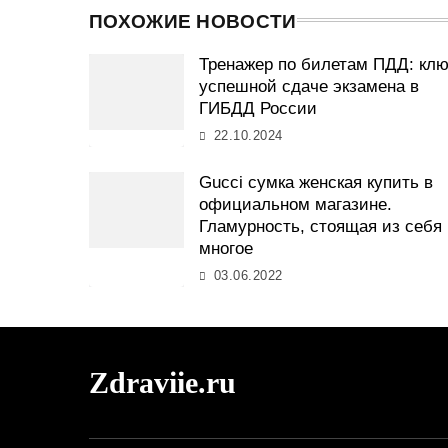
ПОХОЖИЕ НОВОСТИ
Тренажер по билетам ПДД: клю
успешной сдаче экзамена в
ГИБДД России
22.10.2024
Gucci сумка женская купить в
официальном магазине.
Гламурность, стоящая из себя
многое
03.06.2022
Zdraviie.ru