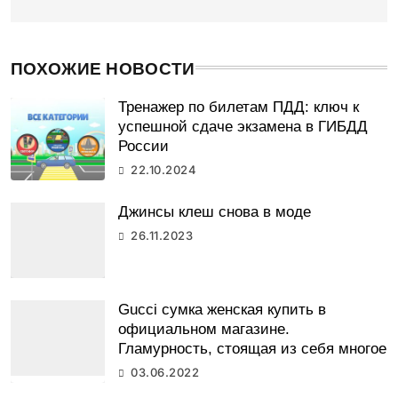
ПОХОЖИЕ НОВОСТИ
Тренажер по билетам ПДД: ключ к
успешной сдаче экзамена в ГИБДД
России
22.10.2024
Джинсы клеш снова в моде
26.11.2023
Gucci сумка женская купить в
официальном магазине.
Гламурность, стоящая из себя многое
03.06.2022