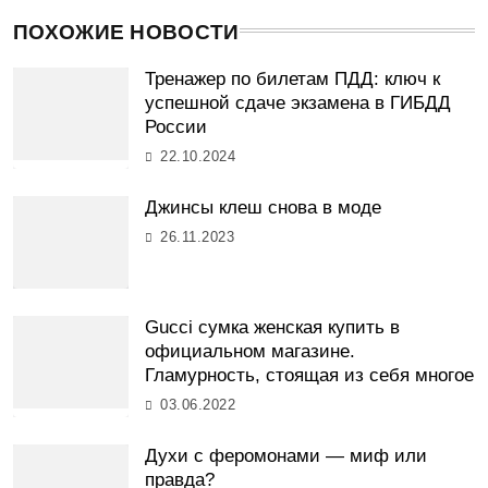
ПОХОЖИЕ НОВОСТИ
Тренажер по билетам ПДД: ключ к
успешной сдаче экзамена в ГИБДД
России
22.10.2024
Джинсы клеш снова в моде
26.11.2023
Gucci сумка женская купить в
официальном магазине.
Гламурность, стоящая из себя многое
03.06.2022
Духи с феромонами — миф или
правда?