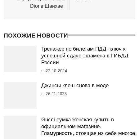
Dior в Шанхае
ПОХОЖИЕ НОВОСТИ
Тренажер по билетам ПДД: ключ к
успешной сдаче экзамена в ГИБДД
России
22.10.2024
Джинсы клеш снова в моде
26.11.2023
Gucci сумка женская купить в
официальном магазине.
Гламурность, стоящая из себя многое