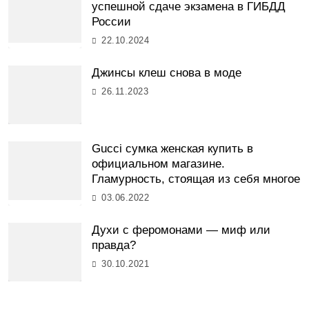
успешной сдаче экзамена в ГИБДД
России
22.10.2024
Джинсы клеш снова в моде
26.11.2023
Gucci сумка женская купить в
официальном магазине.
Гламурность, стоящая из себя многое
03.06.2022
Духи с феромонами — миф или
правда?
30.10.2021