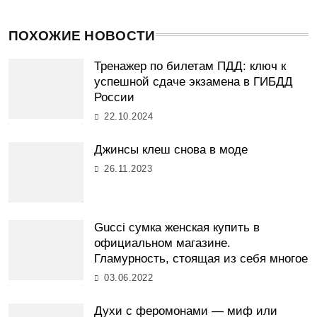
ПОХОЖИЕ НОВОСТИ
Тренажер по билетам ПДД: ключ к
успешной сдаче экзамена в ГИБДД
России
22.10.2024
Джинсы клеш снова в моде
26.11.2023
Gucci сумка женская купить в
официальном магазине.
Гламурность, стоящая из себя многое
03.06.2022
Духи с феромонами — миф или