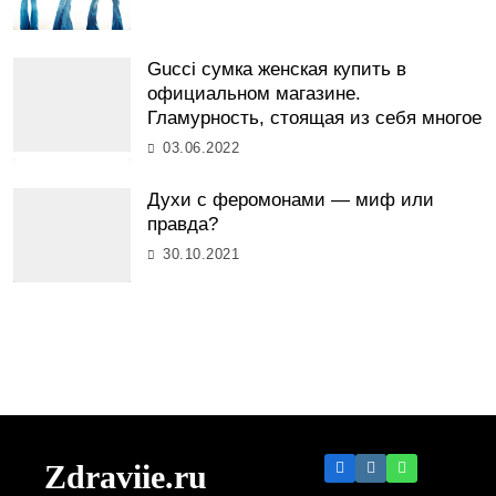
Gucci сумка женская купить в
официальном магазине.
Гламурность, стоящая из себя многое
03.06.2022
Духи с феромонами — миф или
правда?
30.10.2021
Zdraviie.ru